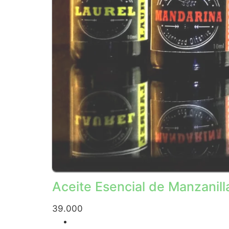
Aceite Esencial de Manzanill
39.000