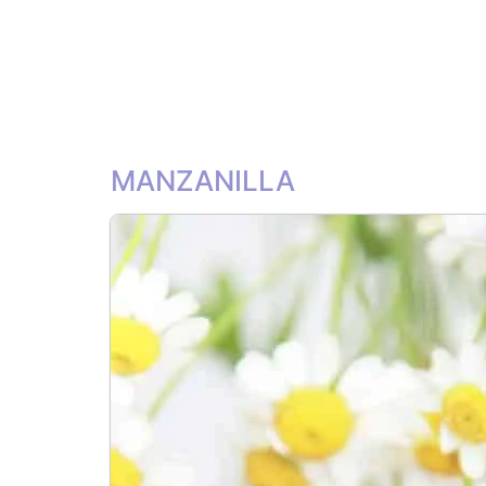
MANZANILLA