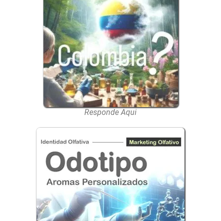
Responde Aqui