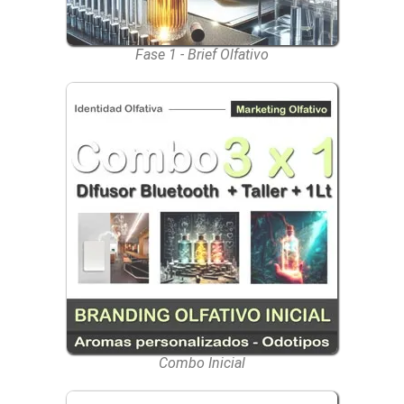
Fase 1 - Brief Olfativo
Combo Inicial