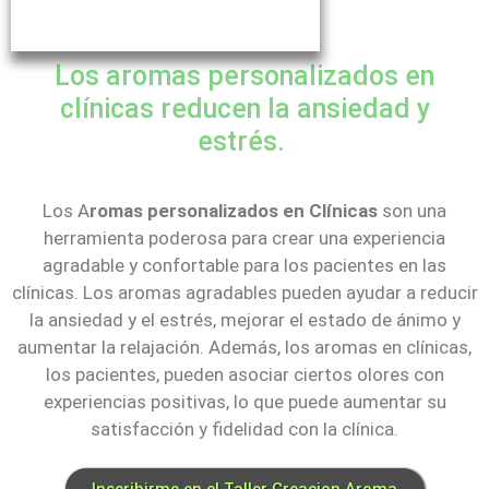
Los aromas personalizados en
clínicas reducen la ansiedad y
estrés.
Los A
romas personalizados en Clínicas
son una
herramienta poderosa para crear una experiencia
agradable y confortable para los pacientes en las
clínicas. Los aromas agradables pueden ayudar a reducir
la ansiedad y el estrés, mejorar el estado de ánimo y
aumentar la relajación. Además, los aromas en clínicas,
los pacientes, pueden asociar ciertos olores con
experiencias positivas, lo que puede aumentar su
satisfacción y fidelidad con la clínica.
Inscribirme en el Taller Creacion Aroma