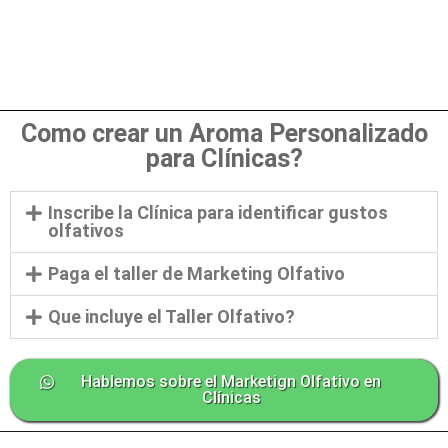
Como crear un Aroma Personalizado
para Clínicas?
Inscribe la Clínica para identificar gustos
olfativos
Paga el taller de Marketing Olfativo
Que incluye el Taller Olfativo?
Hablemos sobre el Marketign Olfativo en
Clínicas