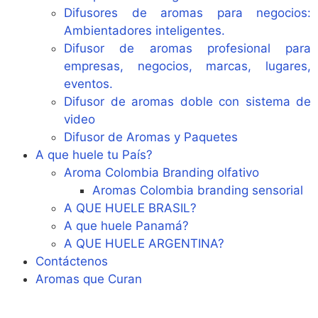
Difusores de aromas para negocios:
Ambientadores inteligentes.
Difusor de aromas profesional para
empresas, negocios, marcas, lugares,
eventos.
Difusor de aromas doble con sistema de
video
Difusor de Aromas y Paquetes
A que huele tu País?
Aroma Colombia Branding olfativo
Aromas Colombia branding sensorial
A QUE HUELE BRASIL?
A que huele Panamá?
A QUE HUELE ARGENTINA?
Contáctenos
Aromas que Curan