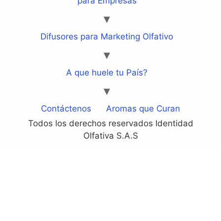
para Empresas
Difusores para Marketing Olfativo
A que huele tu País?
Contáctenos
Aromas que Curan
Todos los derechos reservados Identidad
Olfativa S.A.S