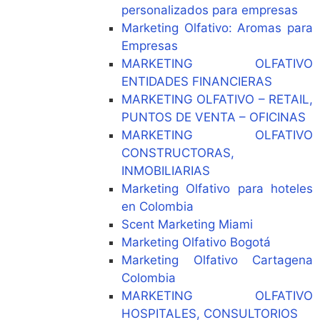
personalizados para empresas
Marketing Olfativo: Aromas para
Empresas
MARKETING OLFATIVO
ENTIDADES FINANCIERAS
MARKETING OLFATIVO – RETAIL,
PUNTOS DE VENTA – OFICINAS
MARKETING OLFATIVO
CONSTRUCTORAS,
INMOBILIARIAS
Marketing Olfativo para hoteles
en Colombia
Scent Marketing Miami
Marketing Olfativo Bogotá
Marketing Olfativo Cartagena
Colombia
MARKETING OLFATIVO
HOSPITALES, CONSULTORIOS