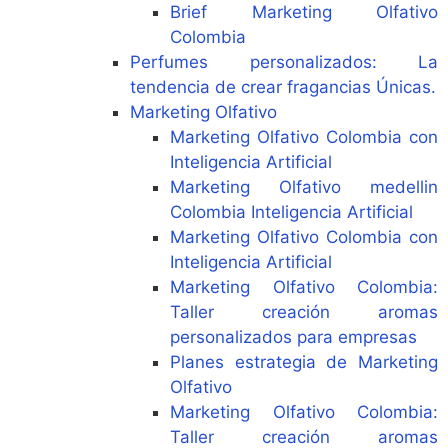
Brief Marketing Olfativo
Colombia
Perfumes personalizados: La
tendencia de crear fragancias Únicas.
Marketing Olfativo
Marketing Olfativo Colombia con
Inteligencia Artificial
Marketing Olfativo medellin
Colombia Inteligencia Artificial
Marketing Olfativo Colombia con
Inteligencia Artificial
Marketing Olfativo Colombia:
Taller creación aromas
personalizados para empresas
Planes estrategia de Marketing
Olfativo
Marketing Olfativo Colombia:
Taller creación aromas