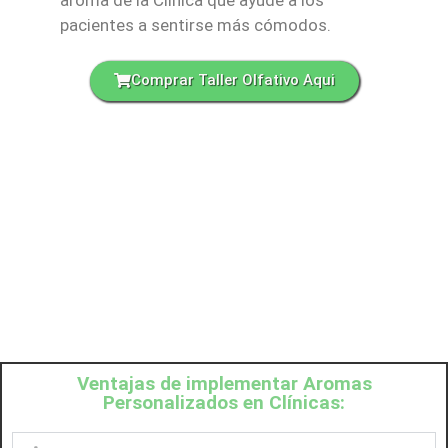
pacientes a sentirse más cómodos.
Comprar Taller Olfativo Aqui
Ventajas de implementar Aromas
Personalizados en Clínicas: