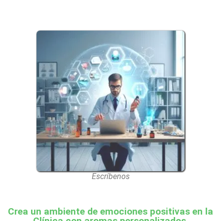
Escríbenos
Crea un ambiente de emociones positivas en la
Clínica con aromas personalizados.