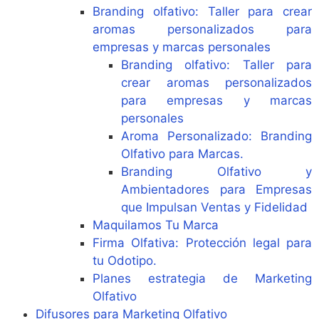
Branding olfativo: Taller para crear
aromas personalizados para
empresas y marcas personales
Branding olfativo: Taller para
crear aromas personalizados
para empresas y marcas
personales
Aroma Personalizado: Branding
Olfativo para Marcas.
Branding Olfativo y
Ambientadores para Empresas
que Impulsan Ventas y Fidelidad
Maquilamos Tu Marca
Firma Olfativa: Protección legal para
tu Odotipo.
Planes estrategia de Marketing
Olfativo
Difusores para Marketing Olfativo