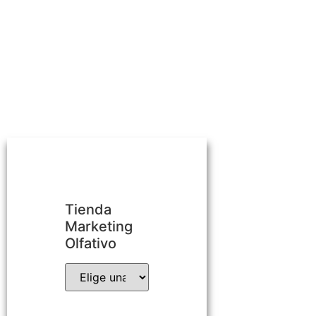
Tienda
Marketing
Olfativo