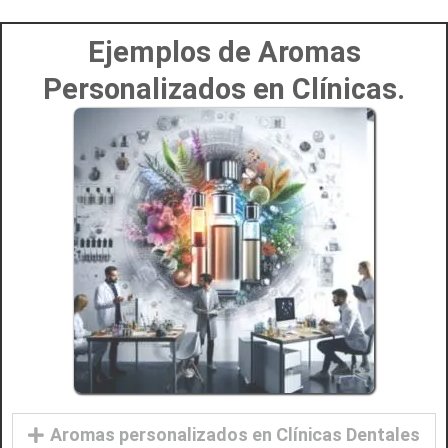
Ejemplos de Aromas
Personalizados en Clínicas.
Aromas personalizados en Clínicas Dentales