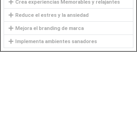
Crea experiencias Memorables y relajantes
Reduce el estres y la ansiedad
Mejora el branding de marca
Implementa ambientes sanadores