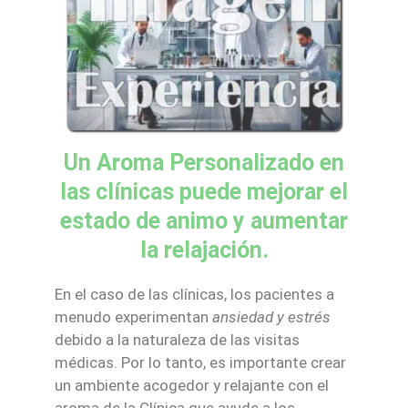
Un Aroma Personalizado en
las clínicas puede mejorar el
estado de animo y aumentar
la relajación.
En el caso de las clínicas, los pacientes a
menudo experimentan
ansiedad y estrés
debido a la naturaleza de las visitas
médicas. Por lo tanto, es importante crear
un ambiente acogedor y relajante con el
aroma de la Clínica que ayude a los