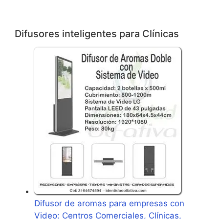
Difusores inteligentes para Clínicas
Difusor de aromas para empresas con
Video: Centros Comerciales, Clínicas,