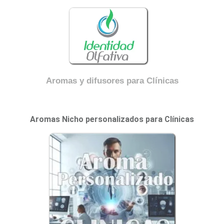
Aromas y difusores para Clínicas
Aromas Nicho personalizados para Clínicas