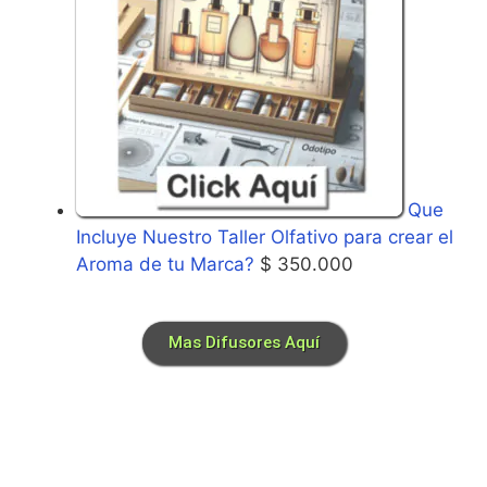
Que
Incluye Nuestro Taller Olfativo para crear el
Aroma de tu Marca?
$
350.000
Mas Difusores Aquí