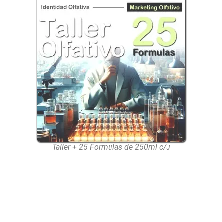
Taller + 25 Formulas de 250ml c/u