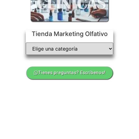
Tienda Marketing Olfativo
Tienes preguntas? Escríbenos!