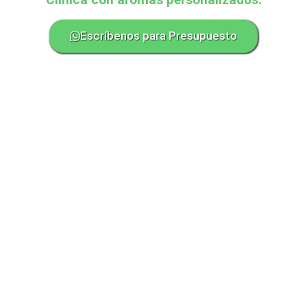
Escríbenos para Presupuesto