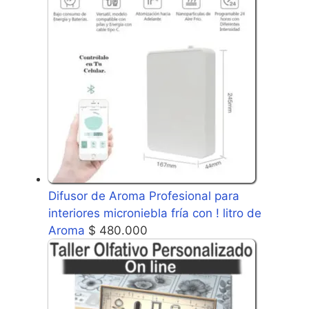
Difusor de Aroma Profesional para
interiores microniebla fría con ! litro de
Aroma
$
480.000