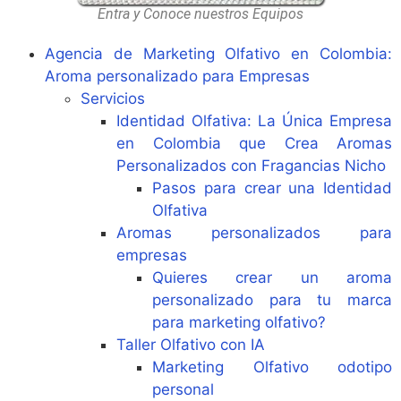
Entra y Conoce nuestros Equipos
Agencia de Marketing Olfativo en Colombia:
Aroma personalizado para Empresas
Servicios
Identidad Olfativa: La Única Empresa
en Colombia que Crea Aromas
Personalizados con Fragancias Nicho
Pasos para crear una Identidad
Olfativa
Aromas personalizados para
empresas
Quieres crear un aroma
personalizado para tu marca
para marketing olfativo?
Taller Olfativo con IA
Marketing Olfativo odotipo
personal