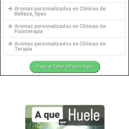
Aromas personalizados en Clínicas de
Belleza, Spas
Aromas personalizados en Clínicas de
Fisioterapia
Aromas personalizados en Clínicas de
Terapia
Paga el Taller Olfativo Aqui