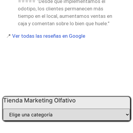
⭐⭐⭐⭐⭐ “Desde que implementamos el
odotipo, los clientes permanecen más
tiempo en el local, aumentamos ventas en
caja y comentan sobre lo bien que huele.”
📍
Ver todas las reseñas en Google
Tienda Marketing Olfativo