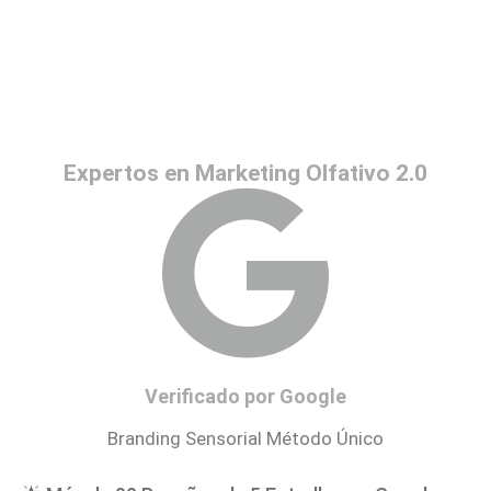
Expertos en Marketing Olfativo 2.0
Verificado por Google
Branding Sensorial Método Único