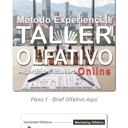
Paso 1 - Brief Olfativo Aquí