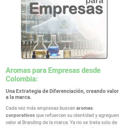
Aromas para Empresas desde
Colombia:
Una Estrategia de Diferenciación, creando valor
a la marca.
Cada vez más empresas buscan
aromas
corporativos
que refuercen su identidad y agreguen
valor al Branding de la marca. Ya no se trata solo de