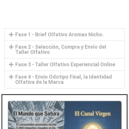
Fase 1 - Brief Olfativo Aromas Nicho.
Fase 2 - Selección, Compra y Envío del
Taller Olfativo
Fase 3 - Taller Olfativo Experiencial Online
Fase 4 - Envio Odotipo Final, la Identidad
Olfativa de la Marca