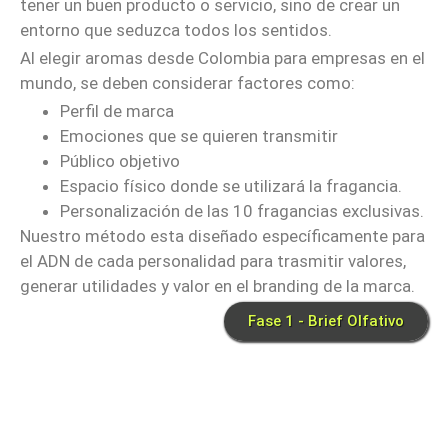
tener un buen producto o servicio, sino de crear un
entorno que seduzca todos los sentidos.
Al elegir aromas desde Colombia para empresas en el
mundo, se deben considerar factores como:
Perfil de marca
Emociones que se quieren transmitir
Público objetivo
Espacio físico donde se utilizará la fragancia.
Personalización de las 10 fragancias exclusivas.
Nuestro método esta diseñado específicamente para
el ADN de cada personalidad para trasmitir valores,
generar utilidades y valor en el branding de la marca.
Fase 1 - Brief Olfativo