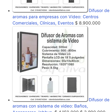
Difusor de
aromas para empresas con Video: Centros
Comerciales, Clínicas, Eventos
$
8.900.000
Difusor de
aromas con sistema de video: Baños,