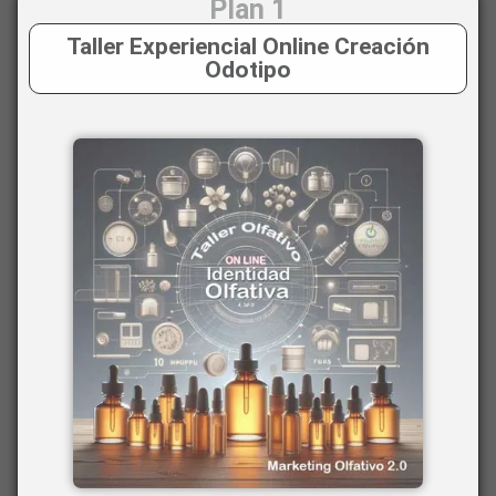
Plan 1
Taller Experiencial Online Creación
Odotipo