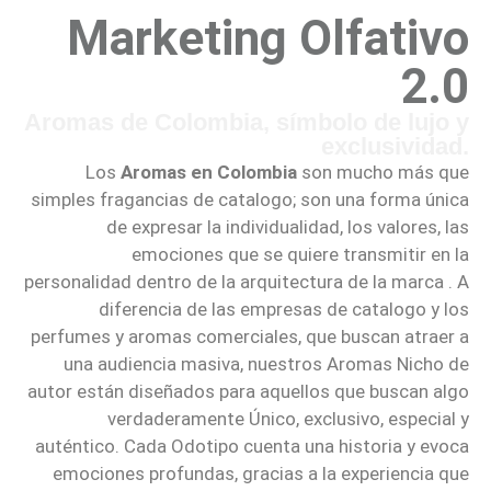
Marketing Olfativo
2.0
Aromas de Colombia, símbolo de lujo y
exclusividad.
Los
Aromas en Colombia
son mucho más que
simples fragancias de catalogo; son una forma única
de expresar la individualidad, los valores, las
emociones que se quiere transmitir en la
personalidad dentro de la arquitectura de la marca . A
diferencia de las empresas de catalogo y los
perfumes y aromas comerciales, que buscan atraer a
una audiencia masiva, nuestros Aromas Nicho de
autor están diseñados para aquellos que buscan algo
verdaderamente Único, exclusivo, especial y
auténtico. Cada Odotipo cuenta una historia y evoca
emociones profundas, gracias a la experiencia que