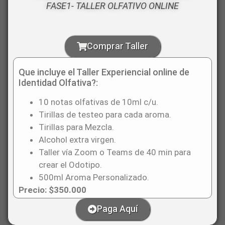
FASE1- TALLER OLFATIVO ONLINE
Comprar Taller
Que incluye el Taller Experiencial online de
Identidad Olfativa?:
10 notas olfativas de 10ml c/u.
Tirillas de testeo para cada aroma.
Tirillas para Mezcla.
Alcohol extra virgen.
Taller vía Zoom o Teams de 40 min para
crear el Odotipo.
500ml Aroma Personalizado.
Precio: $350.000
Paga Aquí