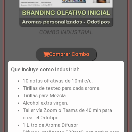
COMBO INDUSTRIAL
Comprar Combo
Que incluye como Industrial:
10 notas olfativas de 10ml c/u.
Tirillas de testeo para cada aroma.
Tirillas para Mezcla.
Alcohol extra virgen.
Taller vía Zoom o Teams de 40 min para
crear el Odotipo.
1 Litro de Aroma Difusor