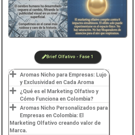
Brief Olfativo - Fase 1
Aromas Nicho para Empresas: Lujo
y Exclusividad en Cada Aroma
¿Qué es el Marketing Olfativo y
Cómo Funciona en Colombia?
Aromas Nicho Personalizados para
Empresas en Colombia: El
Marketing Olfativo creando valor de
Marca.