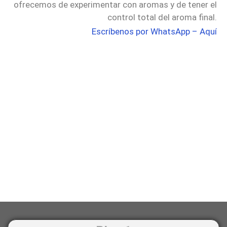
ofrecemos de experimentar con aromas y de tener el
control total del aroma final.
Escríbenos por WhatsApp – Aquí