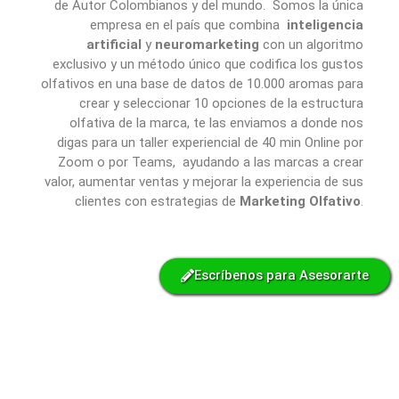
de Autor Colombianos y del mundo. Somos la única
empresa en el país que combina
inteligencia
artificial
y
neuromarketing
con un algoritmo
exclusivo y un método único que codifica los gustos
olfativos en una base de datos de 10.000 aromas para
crear y seleccionar 10 opciones de la estructura
olfativa de la marca, te las enviamos a donde nos
digas para un taller experiencial de 40 min Online por
Zoom o por Teams, ayudando a las marcas a crear
valor, aumentar ventas y mejorar la experiencia de sus
clientes con estrategias de
Marketing Olfativo
.
Escríbenos para Asesorarte