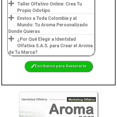
Taller Olfativo Online: Crea Tu
Propio Odotipo
Envíos a Toda Colombia y al
Mundo: Tu Aroma Personalizado
Donde Quieras
¿Por Qué Elegir a Identidad
Olfativa S.A.S. para Crear el Aroma
de Tu Marca?
Escríbenos para Asesorarte