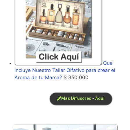
Que
Incluye Nuestro Taller Olfativo para crear el
Aroma de tu Marca?
$
350.000
Mas Difusores - Aquí