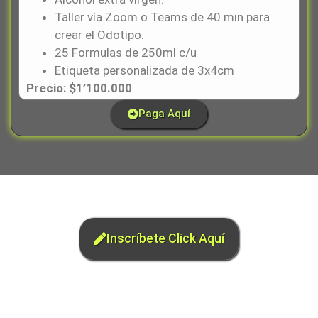
Taller vía Zoom o Teams de 40 min para
crear el Odotipo.
25 Formulas de 250ml c/u
Etiqueta personalizada de 3x4cm
Precio: $1’100.000
Paga Aquí
Inscríbete Click Aquí