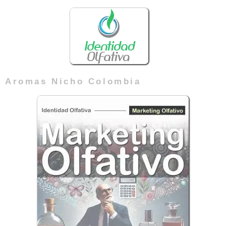
Aromas Nicho Colombia