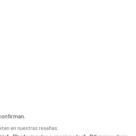
 confirman.
iten en nuestras reseñas: