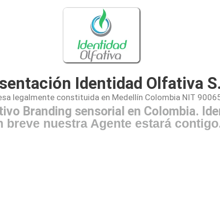
sentación Identidad Olfativa S
sa legalmente constituida en Medellín Colombia NIT 900
ivo Branding sensorial en Colombia. Ide
 breve nuestra Agente estará contigo.