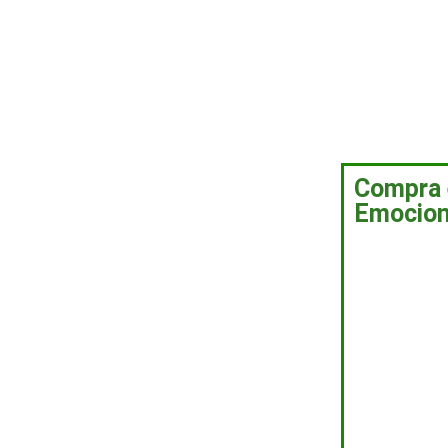
Compra e
Emocion