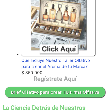
Que Incluye Nuestro Taller Olfativo
para crear el Aroma de tu Marca?
$
350.000
Regístrate Aquí
Brief Olfativo para crear TU Firma Olfativa
La Ciencia Detrás de Nuestros