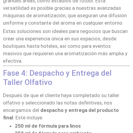
grandes áreas, como estadios de fútbol. Esta
versatilidad es posible gracias a nuestras avanzadas
máquinas de aromatización, que aseguran una difusión
uniforme y constante del aroma en cualquier entorno.
Estas soluciones son ideales para negocios que buscan
crear una experiencia única en sus espacios, desde
boutiques hasta hoteles, así como para eventos
masivos que requieren una aromatización más amplia y
efectiva.
Fase 4: Despacho y Entrega del
Taller Olfativo
Después de que el cliente haya completado su taller
olfativo y seleccionado las notas definitivas, nos
encargamos del
despacho y entrega del producto
final
. Este incluye:
250 ml de fórmula para linos