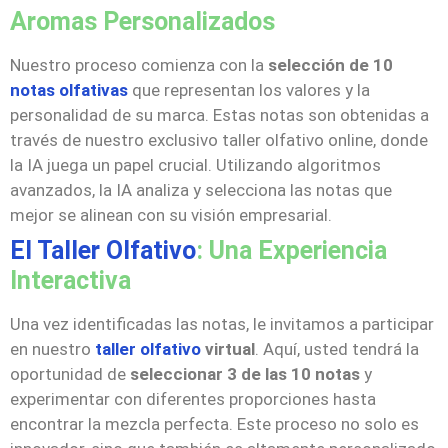
Aromas Personalizados
Nuestro proceso comienza con la
selección de 10
notas olfativas
que representan los valores y la
personalidad de su marca. Estas notas son obtenidas a
través de nuestro exclusivo taller olfativo online, donde
la IA juega un papel crucial. Utilizando algoritmos
avanzados, la IA analiza y selecciona las notas que
mejor se alinean con su visión empresarial.
El Taller Olfativo
: Una Experiencia
Interactiva
Una vez identificadas las notas, le invitamos a participar
en nuestro
taller olfativo
virtual
. Aquí, usted tendrá la
oportunidad de
seleccionar 3 de las 10 notas
y
experimentar con diferentes proporciones hasta
encontrar la mezcla perfecta. Este proceso no solo es