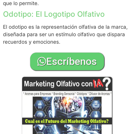
que lo permite.
Odotipo: El Logotipo Olfativo
El odotipo es la representación olfativa de la marca,
diseñada para ser un estímulo olfativo que dispara
recuerdos y emociones.
Escríbenos