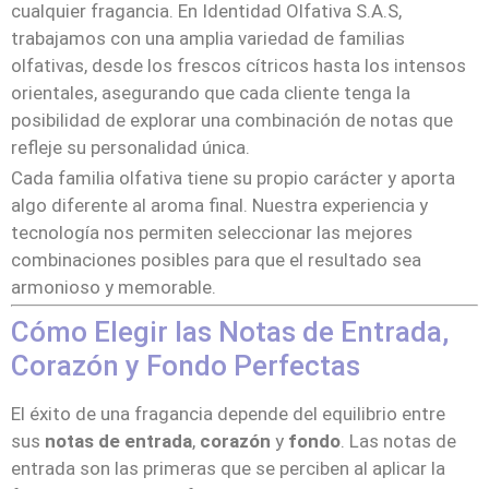
cualquier fragancia. En Identidad Olfativa S.A.S,
trabajamos con una amplia variedad de familias
olfativas, desde los frescos cítricos hasta los intensos
orientales, asegurando que cada cliente tenga la
posibilidad de explorar una combinación de notas que
refleje su personalidad única.
Cada familia olfativa tiene su propio carácter y aporta
algo diferente al aroma final. Nuestra experiencia y
tecnología nos permiten seleccionar las mejores
combinaciones posibles para que el resultado sea
armonioso y memorable.
Cómo Elegir las Notas de Entrada,
Corazón y Fondo Perfectas
El éxito de una fragancia depende del equilibrio entre
sus
notas de entrada
,
corazón
y
fondo
. Las notas de
entrada son las primeras que se perciben al aplicar la