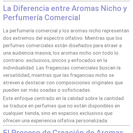
La Diferencia entre Aromas Nicho y
Perfumería Comercial
La perfumería comercial y los aromas nicho representan
dos extremos del espectro olfativo. Mientras que los
perfumes comerciales están diseñados para atraer a
una audiencia masiva, los aromas nicho son todo lo
contrario: exclusivos, únicos y enfocados en la
individualidad. Las fragancias comerciales buscan la
versatilidad, mientras que las fragancias nicho se
atreven a destacar con composiciones originales que
pueden ser más osadas o sofisticadas.
Este enfoque centrado en la calidad sobre la cantidad
se traduce en perfumes que no están disponibles en
cualquier tienda, sino en espacios exclusivos que
ofrecen una experiencia olfativa personalizada.
El Proceso de Creación de Aromas