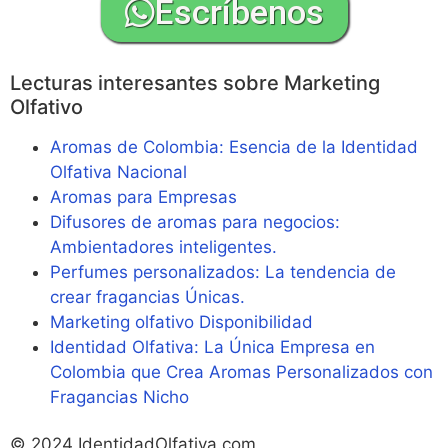
Escríbenos
Lecturas interesantes sobre Marketing
Olfativo
Aromas de Colombia: Esencia de la Identidad
Olfativa Nacional
Aromas para Empresas
Difusores de aromas para negocios:
Ambientadores inteligentes.
Perfumes personalizados: La tendencia de
crear fragancias Únicas.
Marketing olfativo Disponibilidad
Identidad Olfativa: La Única Empresa en
Colombia que Crea Aromas Personalizados con
Fragancias Nicho
© 2024 IdentidadOlfativa.com