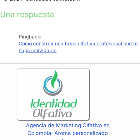
Una respuesta
Pingback:
Cómo construir una firma olfativa profesional que te
haga inolvidable
Agencia de Marketing Olfativo en
Colombia: Aroma personalizado