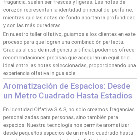
fragancia, suelen ser frescas y ligeras. Las notas de
corazón representan la identidad principal del perfume,
mientras que las notas de fondo aportan la profundidad
y son las más duraderas.
En nuestro taller olfativo, guiamos a los clientes en este
proceso para que logren una combinación perfecta.
Gracias al uso de inteligencia artificial, podemos ofrecer
recomendaciones precisas que aseguran un equilibrio
ideal entre las notas seleccionadas, proporcionando una
experiencia olfativa inigualable.
Aromatización de Espacios: Desde
un Metro Cuadrado Hasta Estadios
En Identidad Olfativa S.A.S, no solo creamos fragancias
personalizadas para personas, sino también para
espacios. Nuestra tecnología nos permite aromatizar
desde pequeños espacios de un metro cuadrado hasta