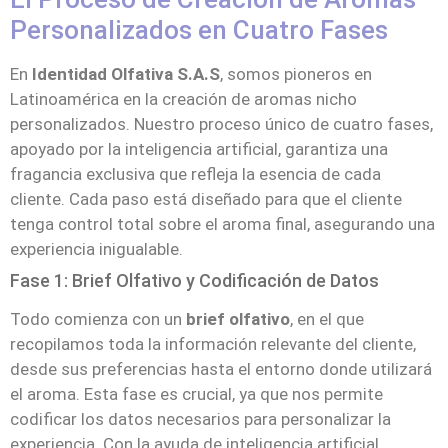
Personalizados en Cuatro Fases
En
Identidad Olfativa S.A.S
, somos pioneros en
Latinoamérica en la creación de aromas nicho
personalizados. Nuestro proceso único de cuatro fases,
apoyado por la inteligencia artificial, garantiza una
fragancia exclusiva que refleja la esencia de cada
cliente. Cada paso está diseñado para que el cliente
tenga control total sobre el aroma final, asegurando una
experiencia inigualable.
Fase 1: Brief Olfativo y Codificación de Datos
Todo comienza con un
brief olfativo
, en el que
recopilamos toda la información relevante del cliente,
desde sus preferencias hasta el entorno donde utilizará
el aroma. Esta fase es crucial, ya que nos permite
codificar los datos necesarios para personalizar la
experiencia. Con la ayuda de inteligencia artificial,