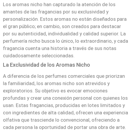
Los aromas nicho han capturado la atención de los
amantes de las fragancias por su exclusividad y
personalización. Estos aromas no están diseñados para
el gran público; en cambio, son creados para destacar
por su autenticidad, individualidad y calidad superior. La
perfumería nicho busca lo único, lo extraordinario, y cada
fragancia cuenta una historia a través de sus notas
cuidadosamente seleccionadas.
La Exclusividad de los Aromas Nicho
A diferencia de los perfumes comerciales que priorizan
la familiaridad, los aromas nicho son atrevidos y
exploratorios. Su objetivo es evocar emociones
profundas y crear una conexión personal con quienes los
usan. Estas fragancias, producidas en lotes limitados y
con ingredientes de alta calidad, ofrecen una experiencia
olfativa que trasciende lo convencional, ofreciendo a
cada persona la oportunidad de portar una obra de arte.