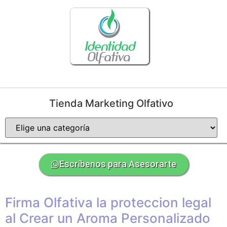
Tienda Marketing Olfativo
Escríbenos para Asesorarte
Firma Olfativa la proteccion legal
al Crear un Aroma Personalizado