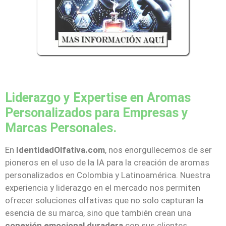
Liderazgo y Expertise en Aromas
Personalizados para Empresas y
Marcas Personales.
En
IdentidadOlfativa.com
, nos enorgullecemos de ser
pioneros en el uso de la IA para la creación de aromas
personalizados en Colombia y Latinoamérica. Nuestra
experiencia y liderazgo en el mercado nos permiten
ofrecer soluciones olfativas que no solo capturan la
esencia de su marca, sino que también crean una
conexión emocional duradera
con sus clientes.