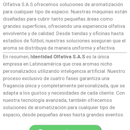
Olfativa S.A.S ofrecemos soluciones de aromatización
para cualquier tipo de espacio. Nuestras máquinas están
diseñadas para cubrir tanto pequeñas áreas como
grandes superficies, ofreciendo una experiencia olfativa
envolvente y de calidad. Desde tiendas y oficinas hasta
estadios de fútbol, nuestras soluciones aseguran que el
aroma se distribuya de manera uniforme y efectiva.
En resumen,
Identidad Olfativa S.A.S
es la única
empresa en Latinoamérica que crea aromas nicho
personalizados utilizando inteligencia artificial. Nuestro
proceso exclusivo de cuatro fases garantiza una
fragancia única y completamente personalizada, que se
adapta a los gustos y necesidades de cada cliente. Con
nuestra tecnología avanzada, también ofrecemos
soluciones de aromatización para cualquier tipo de
espacio, desde pequeñas áreas hasta grandes eventos.