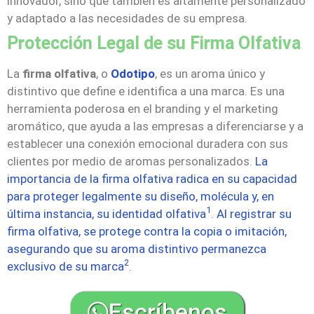
innovador, sino que también es altamente personalizado
y adaptado a las necesidades de su empresa.
Protección Legal de su Firma Olfativa
La
firma olfativa
, o
Odotipo
, es un aroma único y
distintivo que define e identifica a una marca. Es una
herramienta poderosa en el branding y el marketing
aromático, que ayuda a las empresas a diferenciarse y a
establecer una conexión emocional duradera con sus
clientes por medio de aromas personalizados.
La
importancia de la firma olfativa radica en su capacidad
para proteger legalmente su diseño, molécula y, en
1
última instancia, su identidad olfativa
.
Al registrar su
firma olfativa, se protege contra la copia o imitación,
asegurando que su aroma distintivo permanezca
2
exclusivo de su marca
.
Escríbenos