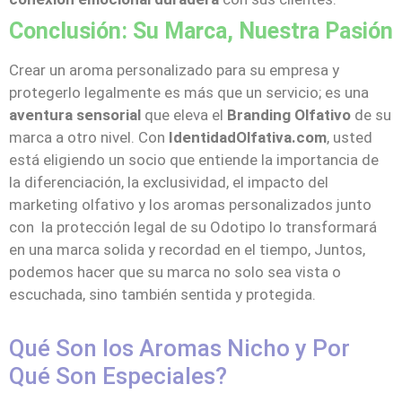
Conclusión: Su Marca, Nuestra Pasión
Crear un aroma personalizado para su empresa y
protegerlo legalmente es más que un servicio; es una
aventura sensorial
que eleva el
Branding Olfativo
de su
marca a otro nivel. Con
IdentidadOlfativa.com
, usted
está eligiendo un socio que entiende la importancia de
la diferenciación, la exclusividad, el impacto del
marketing olfativo y los aromas personalizados junto
con la protección legal de su Odotipo lo transformará
en una marca solida y recordad en el tiempo, Juntos,
podemos hacer que su marca no solo sea vista o
escuchada, sino también sentida y protegida.
Qué Son los Aromas Nicho y Por
Qué Son Especiales?