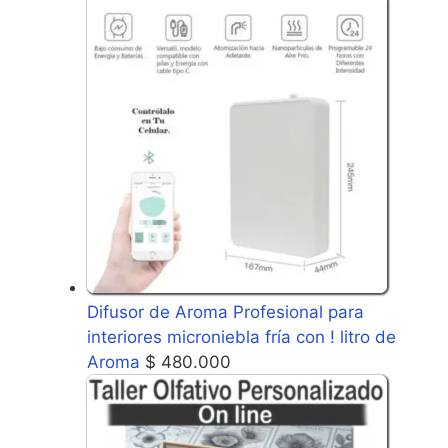
Difusor de Aroma Profesional para
interiores microniebla fría con ! litro de
Aroma
$
480.000