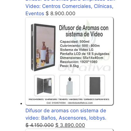
Video: Centros Comerciales, Clínicas,
Eventos
$
8.900.000
Difusor de aromas con sistema de
video: Baños, Ascensores, lobbys.
$
4.150.000
$
3.890.000