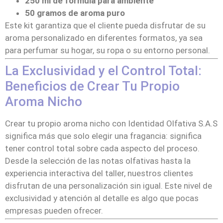
250 ml de fórmula para ambiente
50 gramos de aroma puro
Este kit garantiza que el cliente pueda disfrutar de su
aroma personalizado en diferentes formatos, ya sea
para perfumar su hogar, su ropa o su entorno personal.
La Exclusividad y el Control Total:
Beneficios de Crear Tu Propio
Aroma Nicho
Crear tu propio aroma nicho con Identidad Olfativa S.A.S
significa más que solo elegir una fragancia: significa
tener control total sobre cada aspecto del proceso.
Desde la selección de las notas olfativas hasta la
experiencia interactiva del taller, nuestros clientes
disfrutan de una personalización sin igual. Este nivel de
exclusividad y atención al detalle es algo que pocas
empresas pueden ofrecer.