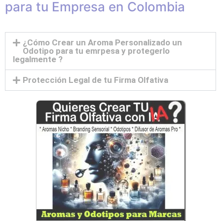
para tu Empresa en Colombia
¿Cómo Crear un Aroma Personalizado un
Odotipo para tu emrpesa y protegerlo
legalmente ?
Protección Legal de tu Firma Olfativa