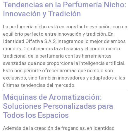
Tendencias en la Perfumería Nicho:
Innovación y Tradición
La perfumería nicho está en constante evolución, con un
equilibrio perfecto entre innovación y tradición. En
Identidad Olfativa S.A.S, integramos lo mejor de ambos
mundos. Combinamos la artesanía y el conocimiento
tradicional de la perfumería con las herramientas
avanzadas que nos proporciona la inteligencia artificial.
Esto nos permite ofrecer aromas que no solo son
exclusivos, sino también innovadores y adaptados a las
últimas tendencias del mercado.
Máquinas de Aromatización:
Soluciones Personalizadas para
Todos los Espacios
Además de la creación de fragancias, en Identidad