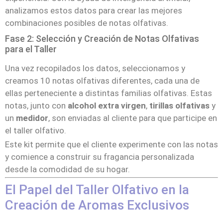
analizamos estos datos para crear las mejores
combinaciones posibles de notas olfativas.
Fase 2: Selección y Creación de Notas Olfativas
para el Taller
Una vez recopilados los datos, seleccionamos y
creamos 10 notas olfativas diferentes, cada una de
ellas perteneciente a distintas familias olfativas. Estas
notas, junto con
alcohol extra virgen
,
tirillas olfativas
y
un
medidor
, son enviadas al cliente para que participe en
el taller olfativo.
Este kit permite que el cliente experimente con las notas
y comience a construir su fragancia personalizada
desde la comodidad de su hogar.
El Papel del Taller Olfativo en la
Creación de Aromas Exclusivos