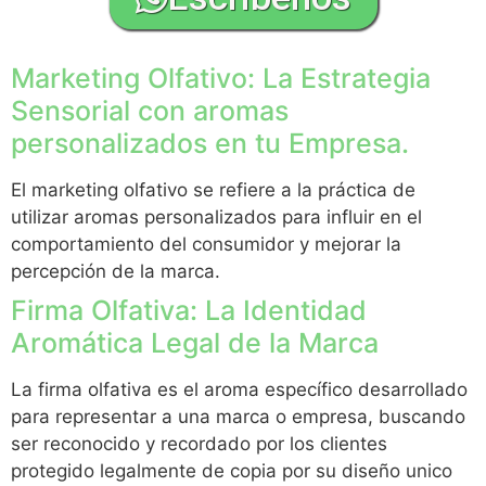
Marketing Olfativo: La Estrategia
Sensorial con aromas
personalizados en tu Empresa.
El marketing olfativo se refiere a la práctica de
utilizar aromas personalizados para influir en el
comportamiento del consumidor y mejorar la
percepción de la marca.
Firma Olfativa: La Identidad
Aromática Legal de la Marca
La firma olfativa es el aroma específico desarrollado
para representar a una marca o empresa, buscando
ser reconocido y recordado por los clientes
protegido legalmente de copia por su diseño unico