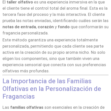
El
taller olfativo
es una experiencia inmersiva en la que
el cliente tiene el control total del aroma final. Esta es la
tercera fase del proceso y la más interactiva. El cliente
prueba las notas enviadas, identificando cuáles serán las
notas de entrada
,
corazón
y
fondo
que conformarán su
fragancia personalizada.
Este método garantiza una experiencia totalmente
personalizada, permitiendo que cada cliente sea parte
activa en la creación de su propio aroma nicho. No solo
eligen los componentes, sino que también viven una
experiencia sensorial que conecta con sus preferencias
olfativas más profundas.
La Importancia de las Familias
Olfativas en la Personalización de
Fragancias
Las
familias olfativas
son esenciales en la creación de