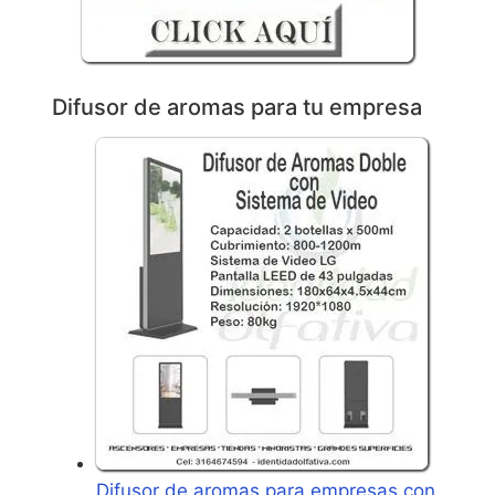
Difusor de aromas para tu empresa
Difusor de aromas para empresas con