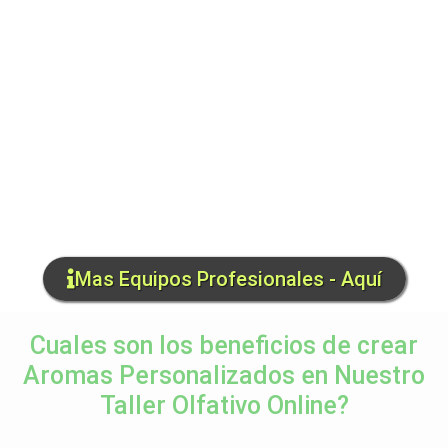
Mas Equipos Profesionales - Aquí
Cuales son los beneficios de crear
Aromas Personalizados en Nuestro
Taller Olfativo Online?