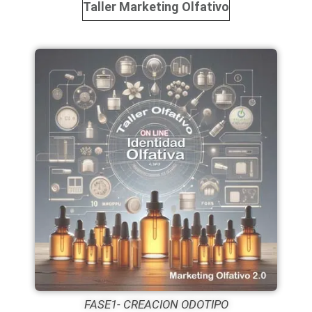
Taller Marketing Olfativo
FASE1- CREACION ODOTIPO