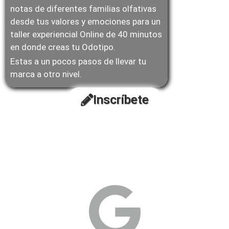
notas de diferentes familias olfativas
desde tus valores y emociones para un
taller experiencial Online de 40 minutos
en donde creas tu Odotipo.
Estas a un pocos pasos de llevar tu
marca a otro nivel.
Inscríbete