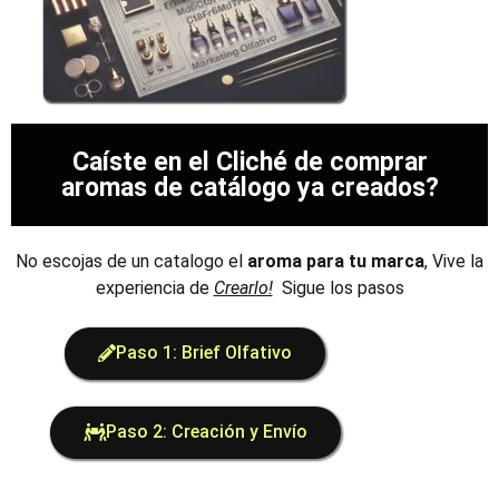
Caíste en el Cliché de comprar
aromas de catálogo ya creados?
No escojas de un catalogo el
aroma para tu marca
, Vive la
experiencia de
Crearlo!
Sigue los pasos
Paso 1: Brief Olfativo
Paso 2: Creación y Envío