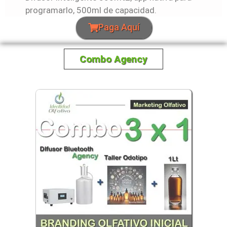
programarlo, 500ml de capacidad.
Paga Aquí
Combo Agency