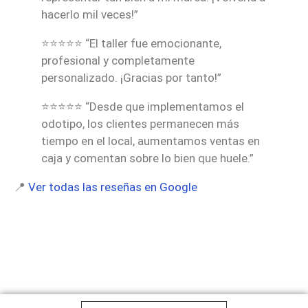
hacerlo mil veces!”
⭐⭐⭐⭐⭐ “El taller fue emocionante,
profesional y completamente
personalizado. ¡Gracias por tanto!”
⭐⭐⭐⭐⭐ “Desde que implementamos el
odotipo, los clientes permanecen más
tiempo en el local, aumentamos ventas en
caja y comentan sobre lo bien que huele.”
📍
Ver todas las reseñas en Google