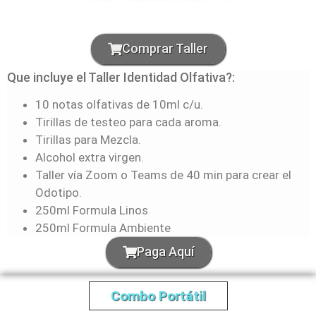
Comprar Taller
Que incluye el Taller Identidad Olfativa?:
10 notas olfativas de 10ml c/u.
Tirillas de testeo para cada aroma.
Tirillas para Mezcla.
Alcohol extra virgen.
Taller vía Zoom o Teams de 40 min para crear el
Odotipo.
250ml Formula Linos
250ml Formula Ambiente
Paga Aquí
Combo Portátil