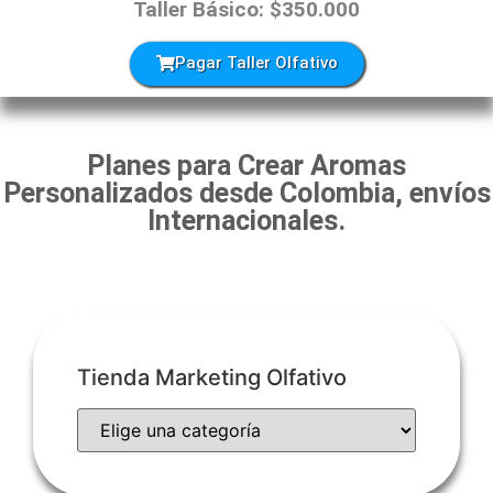
Taller Básico: $350.000
Pagar Taller Olfativo
Planes para Crear Aromas
Personalizados desde Colombia, envíos
Internacionales.
Tienda Marketing Olfativo