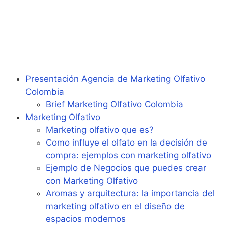
Presentación Agencia de Marketing Olfativo
Colombia
Brief Marketing Olfativo Colombia
Marketing Olfativo
Marketing olfativo que es?
Como influye el olfato en la decisión de
compra: ejemplos con marketing olfativo
Ejemplo de Negocios que puedes crear
con Marketing Olfativo
Aromas y arquitectura: la importancia del
marketing olfativo en el diseño de
espacios modernos