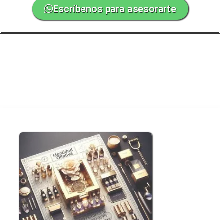
Escríbenos para asesorarte