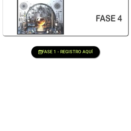
FASE 1 - REGISTRO AQUÍ