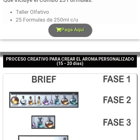
Taller Olfativo
25 Formulas de 250ml c/u
Paga Aquí
PROCESO CREATIVO PARA CREAR EL AROMA PERSONALIZADO
(15 - 20 días)