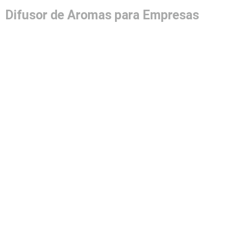
Difusor de Aromas para Empresas