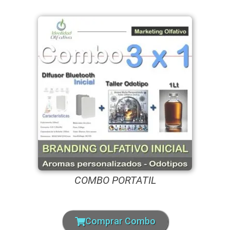
COMBO PORTATIL
Comprar Combo