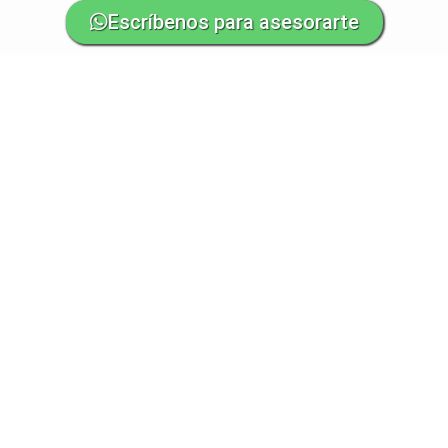
Escríbenos para asesorarte