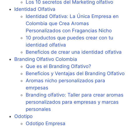
Los 10 secretos del Marketing olfativo
Identidad Olfativa
Identidad Olfativa: La Única Empresa en
Colombia que Crea Aromas
Personalizados con Fragancias Nicho
10 productos que puedes crear con tu
identidad olfativa
Beneficios de crear una identidad olfativa
Branding Olfativo Colombia
Que es el Branding Olfativo?
Beneficios y Ventajas del Branding Olfativo
Aromas nicho personalizados para
emrpesas
Branding olfativo: Taller para crear aromas
personalizados para empresas y marcas
personales
Odotipo
Odotipo Empresa