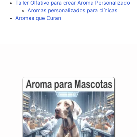
Taller Olfativo para crear Aroma Personalizado
Aromas personalizados para clínicas
Aromas que Curan