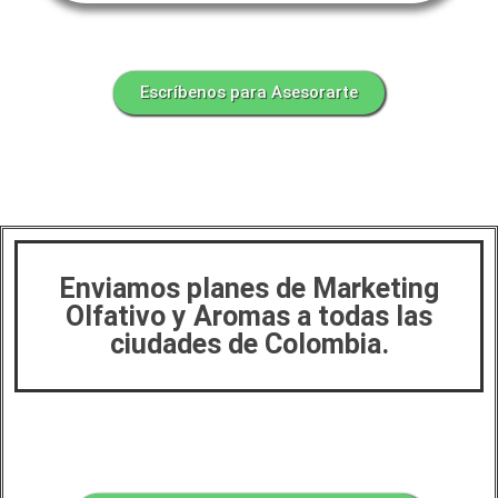
Escríbenos para Asesorarte
Enviamos planes de Marketing
Olfativo y Aromas a todas las
ciudades de Colombia.