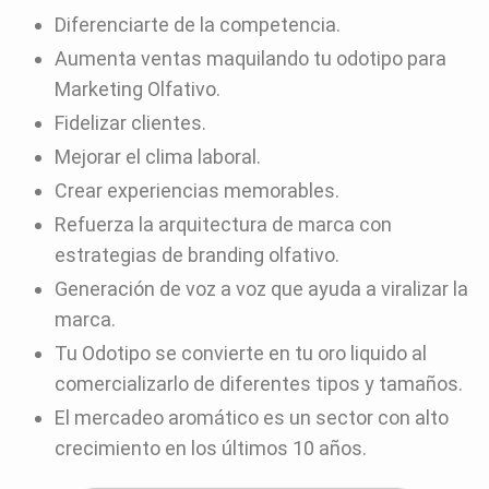
Diferenciarte de la competencia.
Aumenta ventas maquilando tu odotipo para
Marketing Olfativo.
Fidelizar clientes.
Mejorar el clima laboral.
Crear experiencias memorables.
Refuerza la arquitectura de marca con
estrategias de branding olfativo.
Generación de voz a voz que ayuda a viralizar la
marca.
Tu Odotipo se convierte en tu oro liquido al
comercializarlo de diferentes tipos y tamaños.
El mercadeo aromático es un sector con alto
crecimiento en los últimos 10 años.