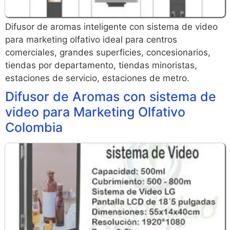
Difusor de aromas inteligente con sistema de video
para marketing olfativo ideal para centros
comerciales, grandes superficies, concesionarios,
tiendas por departamento, tiendas minoristas,
estaciones de servicio, estaciones de metro.
Difusor de Aromas con sistema de
video para Marketing Olfativo
Colombia