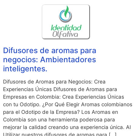
Difusores de aromas para
negocios: Ambientadores
inteligentes.
Difusores de Aromas para Negocios: Crea
Experiencias Únicas Difusores de Aromas para
Empresas en Colombia: Crea Experiencias Únicas
con tu Odotipo. ¿Por Qué Elegir Aromas colombianos
para el Odotipo de la Empresa? Los Aromas en
Colombia son una herramienta poderosa para
mejorar la calidad creando una experiencia única. Al
Utilizar nuestros difusores de aromas para […]