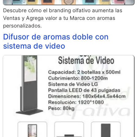
Descubre cómo el branding olfativo aumenta las
Ventas y Agrega valor a tu Marca con aromas
personalizados.
Difusor de aromas doble con
sistema de video