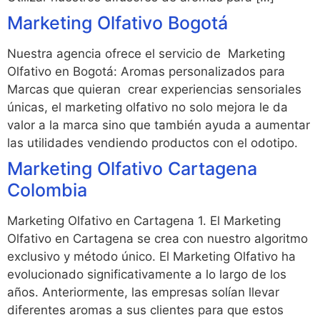
Marketing Olfativo Bogotá
Nuestra agencia ofrece el servicio de Marketing
Olfativo en Bogotá: Aromas personalizados para
Marcas que quieran crear experiencias sensoriales
únicas, el marketing olfativo no solo mejora le da
valor a la marca sino que también ayuda a aumentar
las utilidades vendiendo productos con el odotipo.
Marketing Olfativo Cartagena
Colombia
Marketing Olfativo en Cartagena 1. El Marketing
Olfativo en Cartagena se crea con nuestro algoritmo
exclusivo y método único. El Marketing Olfativo ha
evolucionado significativamente a lo largo de los
años. Anteriormente, las empresas solían llevar
diferentes aromas a sus clientes para que estos