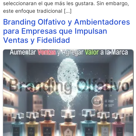
seleccionaran el que más les gustara. Sin embargo,
este enfoque tradicional […]
Branding Olfativo y Ambientadores
para Empresas que Impulsan
Ventas y Fidelidad