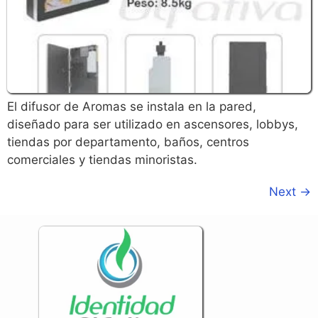
El difusor de Aromas se instala en la pared,
diseñado para ser utilizado en ascensores, lobbys,
tiendas por departamento, baños, centros
comerciales y tiendas minoristas.
Next
→