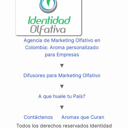
Agencia de Marketing Olfativo en
Colombia: Aroma personalizado
para Empresas
Difusores para Marketing Olfativo
A que huele tu País?
Contáctenos
Aromas que Curan
Todos los derechos reservados Identidad