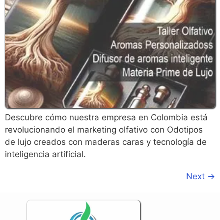
Descubre cómo nuestra empresa en Colombia está
revolucionando el marketing olfativo con Odotipos
de lujo creados con maderas caras y tecnología de
inteligencia artificial.
Next
→