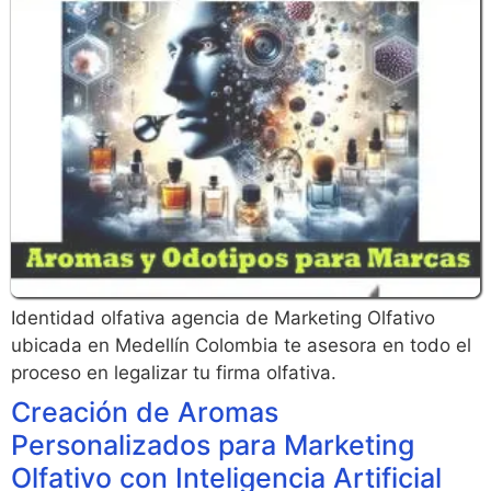
Identidad olfativa agencia de Marketing Olfativo
ubicada en Medellín Colombia te asesora en todo el
proceso en legalizar tu firma olfativa.
Creación de Aromas
Personalizados para Marketing
Olfativo con Inteligencia Artificial