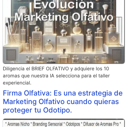
Diligencia el BRIEF OLFATIVO y adquiere los 10
aromas que nuestra IA selecciona para el taller
experiencial.
Firma Olfativa: Es una estrategia de
Marketing Olfativo cuando quieras
proteger tu Odotipo.