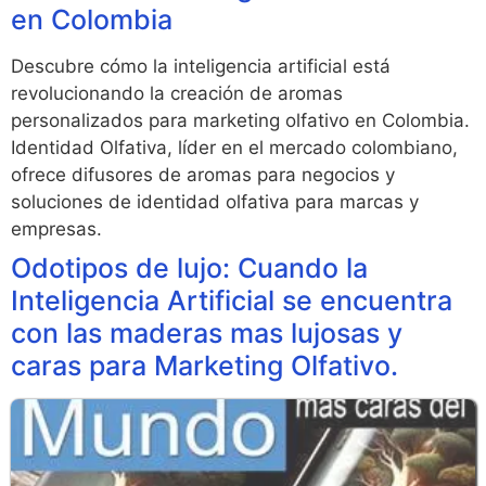
en Colombia
Descubre cómo la inteligencia artificial está
revolucionando la creación de aromas
personalizados para marketing olfativo en Colombia.
Identidad Olfativa, líder en el mercado colombiano,
ofrece difusores de aromas para negocios y
soluciones de identidad olfativa para marcas y
empresas.
Odotipos de lujo: Cuando la
Inteligencia Artificial se encuentra
con las maderas mas lujosas y
caras para Marketing Olfativo.