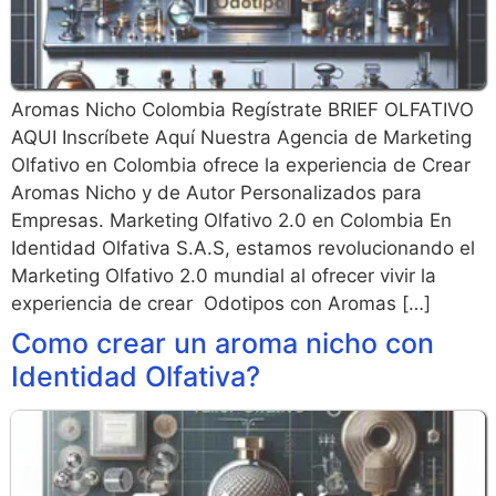
Aromas Nicho Colombia Regístrate BRIEF OLFATIVO
AQUI Inscríbete Aquí Nuestra Agencia de Marketing
Olfativo en Colombia ofrece la experiencia de Crear
Aromas Nicho y de Autor Personalizados para
Empresas. Marketing Olfativo 2.0 en Colombia En
Identidad Olfativa S.A.S, estamos revolucionando el
Marketing Olfativo 2.0 mundial al ofrecer vivir la
experiencia de crear Odotipos con Aromas […]
Como crear un aroma nicho con
Identidad Olfativa?