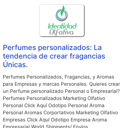
Perfumes personalizados: La
tendencia de crear fragancias
Únicas.
Perfumes Personalizados, Fragancias, y Aromas
para Empresas y marcas Personales. Quieres crear
un Perfume personalizado Personal o Empresarial?
Perfumes Personalizados Marketing Olfativo
Personal Click Aquí Odotipo Personal Aroma
Personal Aromas Corportativos Marketing Olfativo
Empresas Click AquI Odotipo Empresa Aroma
Empresarial World Shipments/ Envíos