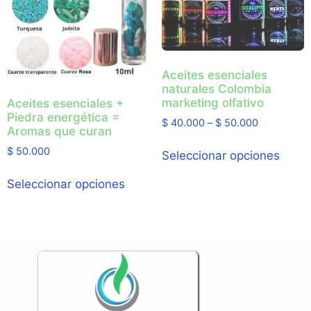
Aceites esenciales
naturales Colombia
marketing olfativo
Aceites esenciales +
Piedra energética =
$
40.000
–
$
50.000
Aromas que curan
$
50.000
Seleccionar opciones
Seleccionar opciones