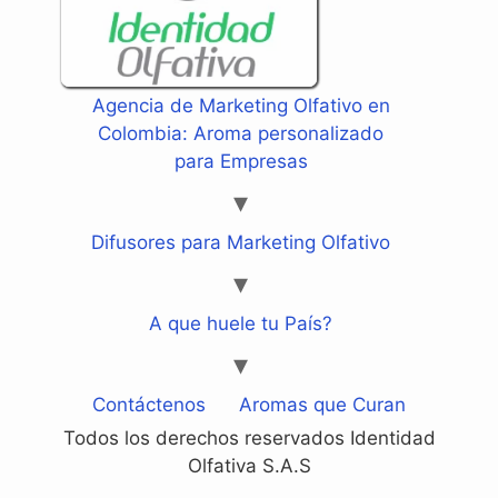
Agencia de Marketing Olfativo en
Colombia: Aroma personalizado
para Empresas
Difusores para Marketing Olfativo
A que huele tu País?
Contáctenos
Aromas que Curan
Todos los derechos reservados Identidad
Olfativa S.A.S