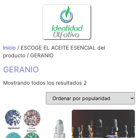
Inicio
/ ESCOGE EL ACEITE ESENCIAL del
producto / GERANIO
GERANIO
Mostrando todos los resultados 2