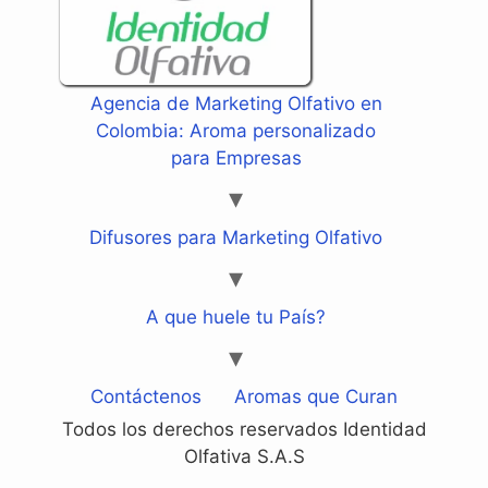
Agencia de Marketing Olfativo en
Colombia: Aroma personalizado
para Empresas
Difusores para Marketing Olfativo
A que huele tu País?
Contáctenos
Aromas que Curan
Todos los derechos reservados Identidad
Olfativa S.A.S