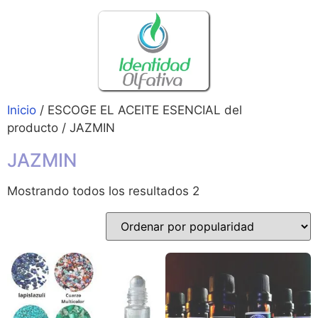
Inicio
/ ESCOGE EL ACEITE ESENCIAL del
producto / JAZMIN
JAZMIN
Mostrando todos los resultados 2