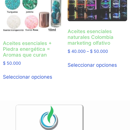
Aceites esenciales
naturales Colombia
marketing olfativo
Aceites esenciales +
Piedra energética =
$
40.000
–
$
50.000
Aromas que curan
$
50.000
Seleccionar opciones
Seleccionar opciones