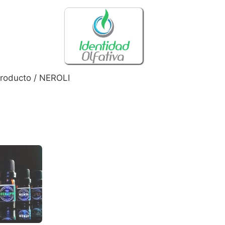
roducto / NEROLI