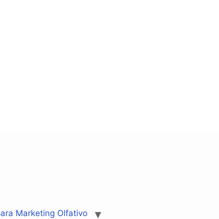
ara Marketing Olfativo