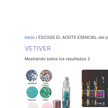
Inicio
/ ESCOGE EL ACEITE ESENCIAL del p
VETIVER
Mostrando todos los resultados 2