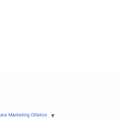
ara Marketing Olfativo