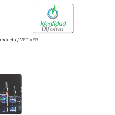
roducto / VETIVER