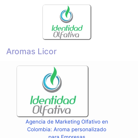
Aromas Licor
Agencia de Marketing Olfativo en
Colombia: Aroma personalizado
para Empresas