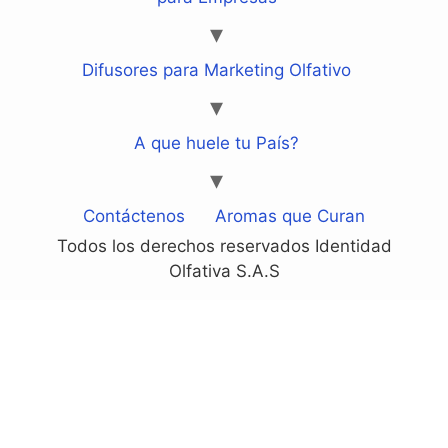
Difusores para Marketing Olfativo
A que huele tu País?
Contáctenos
Aromas que Curan
Todos los derechos reservados Identidad
Olfativa S.A.S