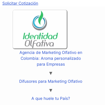
Solicitar Cotización
Agencia de Marketing Olfativo en
Colombia: Aroma personalizado
para Empresas
Difusores para Marketing Olfativo
A que huele tu País?