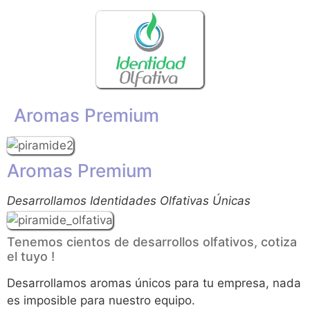
Aromas Premium
Aromas Premium
Desarrollamos Identidades Olfativas Únicas
Tenemos cientos de desarrollos olfativos, cotiza
el tuyo !
Desarrollamos aromas únicos para tu empresa, nada
es imposible para nuestro equipo.