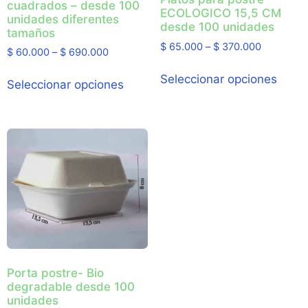
cuadrados – desde 100
ECOLOGICO 15,5 CM
unidades diferentes
desde 100 unidades
tamaños
$
65.000
–
$
370.000
$
60.000
–
$
690.000
Seleccionar opciones
Seleccionar opciones
Porta postre- Bio
degradable desde 100
unidades