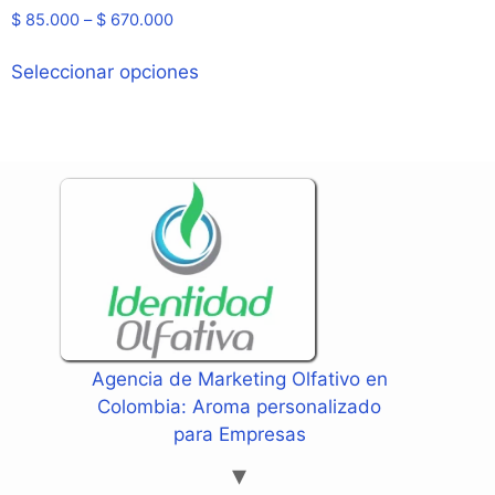
$
85.000
–
$
670.000
Seleccionar opciones
Agencia de Marketing Olfativo en
Colombia: Aroma personalizado
para Empresas