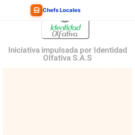
Chefs Locales
Iniciativa impulsada por Identidad
Olfativa S.A.S