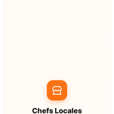
Chefs Locales