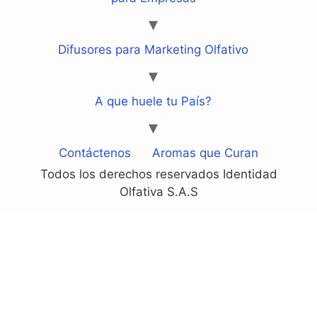
Difusores para Marketing Olfativo
A que huele tu País?
Contáctenos
Aromas que Curan
Todos los derechos reservados Identidad
Olfativa S.A.S