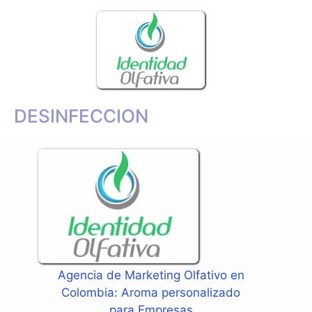
DESINFECCION
Agencia de Marketing Olfativo en
Colombia: Aroma personalizado
para Empresas