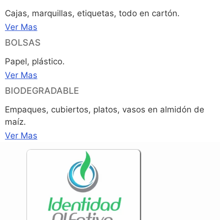
Cajas, marquillas, etiquetas, todo en cartón.
Ver Mas
BOLSAS
Papel, plástico.
Ver Mas
BIODEGRADABLE
Empaques, cubiertos, platos, vasos en almidón de
maíz.
Ver Mas