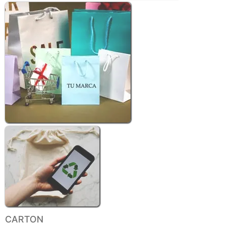
CARTON