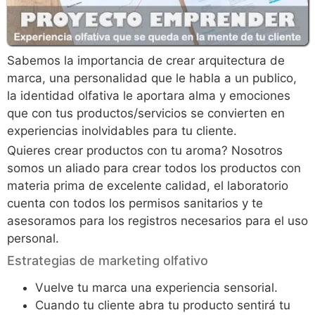
Sabemos la importancia de crear arquitectura de
marca, una personalidad que le habla a un publico,
la identidad olfativa le aportara alma y emociones
que con tus productos/servicios se convierten en
experiencias inolvidables para tu cliente.
Quieres crear productos con tu aroma? Nosotros
somos un aliado para crear todos los productos con
materia prima de excelente calidad, el laboratorio
cuenta con todos los permisos sanitarios y te
asesoramos para los registros necesarios para el uso
personal.
Estrategias de marketing olfativo
Vuelve tu marca una experiencia sensorial.
Cuando tu cliente abra tu producto sentirá tu