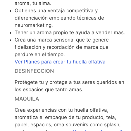
aroma, tu alma.
Obtienes una ventaja competitiva y
diferenciación empleando técnicas de
neuromarketing.
Tener un aroma propio te ayuda a vender mas.
Crea una marca sensorial que te genere
fidelización y recordación de marca que
perdure en el tiempo.
Ver Planes para crear tu huella olfativa
DESINFECCION
Protégete tu y protege a tus seres queridos en
los espacios que tanto amas.
MAQUILA
Crea experiencias con tu huella olfativa,
aromatiza el empaque de tu producto, tela,
papel, espacios, crea souvenirs como splash,