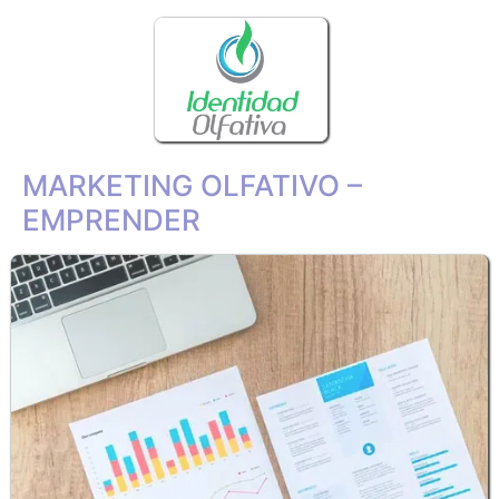
MARKETING OLFATIVO –
EMPRENDER