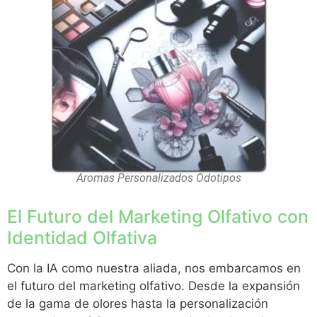
Aromas Personalizados Odotipos
El Futuro del Marketing Olfativo con
Identidad Olfativa
Con la IA como nuestra aliada, nos embarcamos en
el futuro del marketing olfativo. Desde la expansión
de la gama de olores hasta la personalización