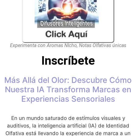
Experimenta con Aromas NIcho, Notas Olfativas únicas
Inscríbete
Más Allá del Olor: Descubre Cómo
Nuestra IA Transforma Marcas en
Experiencias Sensoriales
En un mundo saturado de estímulos visuales y
auditivos, la inteligencia artificial (IA) de Identidad
Olfativa está llevando la experiencia de marca a un