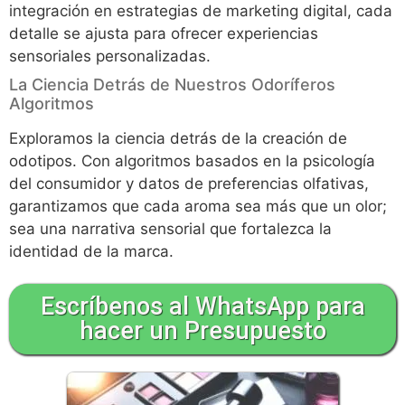
integración en estrategias de marketing digital, cada
detalle se ajusta para ofrecer experiencias
sensoriales personalizadas.
La Ciencia Detrás de Nuestros Odoríferos
Algoritmos
Exploramos la ciencia detrás de la creación de
odotipos. Con algoritmos basados en la psicología
del consumidor y datos de preferencias olfativas,
garantizamos que cada aroma sea más que un olor;
sea una narrativa sensorial que fortalezca la
identidad de la marca.
Escríbenos al WhatsApp para
hacer un Presupuesto