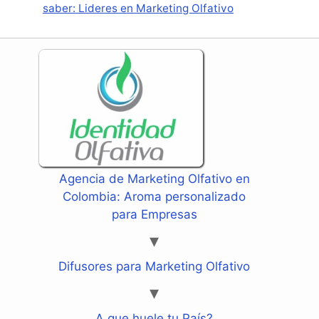
saber: Lideres en Marketing Olfativo
Agencia de Marketing Olfativo en
Colombia: Aroma personalizado
para Empresas
Difusores para Marketing Olfativo
A que huele tu País?