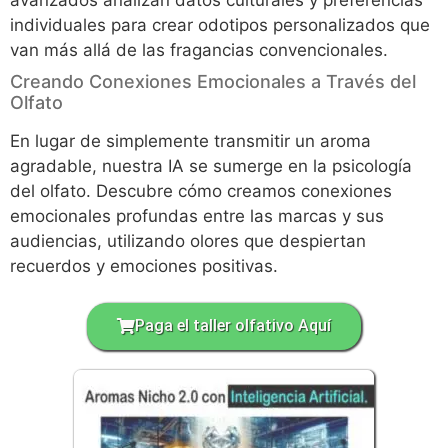
individuales para crear odotipos personalizados que
van más allá de las fragancias convencionales.
Creando Conexiones Emocionales a Través del
Olfato
En lugar de simplemente transmitir un aroma
agradable, nuestra IA se sumerge en la psicología
del olfato. Descubre cómo creamos conexiones
emocionales profundas entre las marcas y sus
audiencias, utilizando olores que despiertan
recuerdos y emociones positivas.
Paga el taller olfativo Aquí