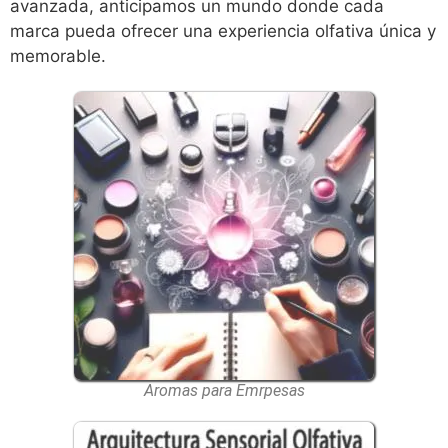
avanzada, anticipamos un mundo donde cada
marca pueda ofrecer una experiencia olfativa única y
memorable.
Aromas para Emrpesas