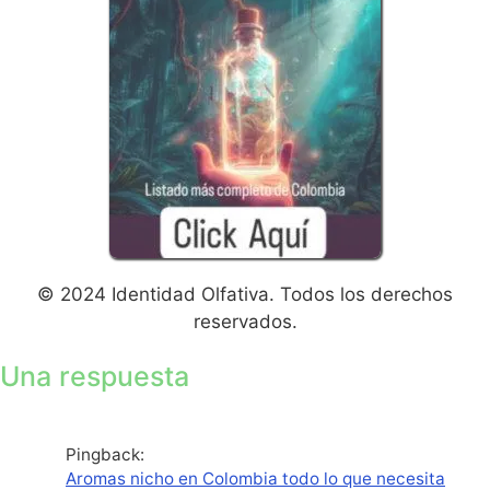
© 2024 Identidad Olfativa. Todos los derechos
reservados.
Una respuesta
Pingback:
Aromas nicho en Colombia todo lo que necesita