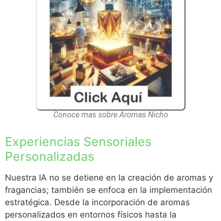
Conoce mas sobre Aromas Nicho
Experiencias Sensoriales
Personalizadas
Nuestra IA no se detiene en la creación de aromas y
fragancias; también se enfoca en la implementación
estratégica. Desde la incorporación de aromas
personalizados en entornos físicos hasta la