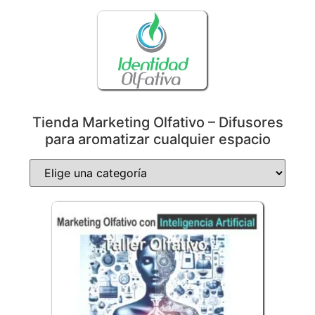
Tienda Marketing Olfativo – Difusores
para aromatizar cualquier espacio