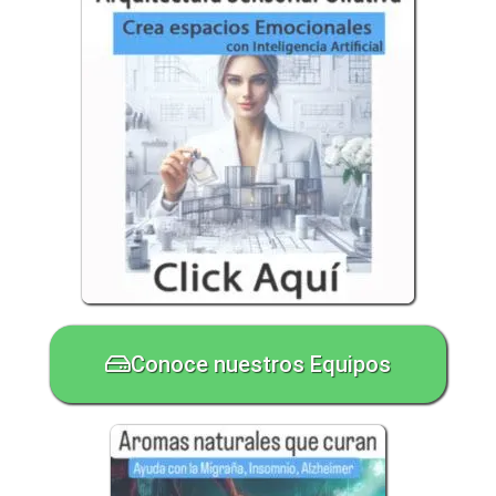
Conoce nuestros Equipos