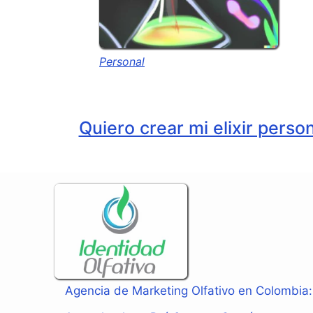
Personal
Quiero crear mi elixir perso
Agencia de Marketing Olfativo en Colombia