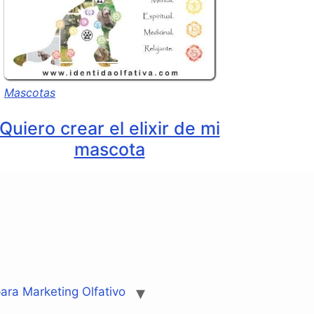
Mascotas
Quiero crear el elixir de mi
mascota
ara Marketing Olfativo