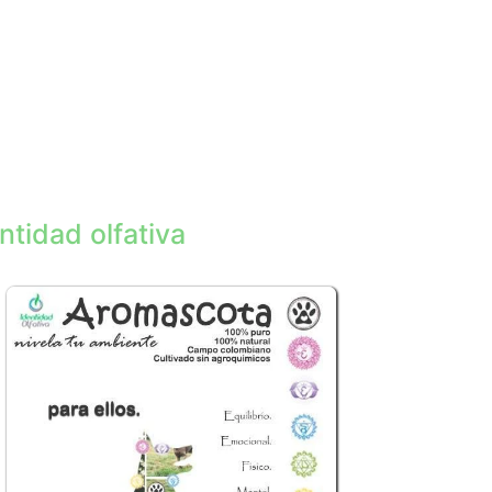
ntidad olfativa