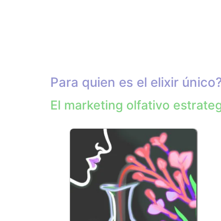
Para quien es el elixir único
El marketing olfativo estrate