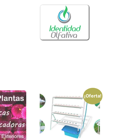
¡Oferta!