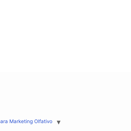
ara Marketing Olfativo