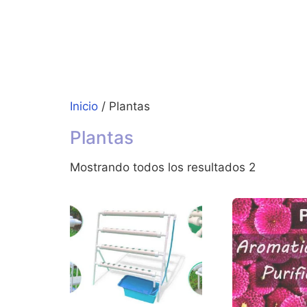
Inicio
/ Plantas
Plantas
Mostrando todos los resultados 2