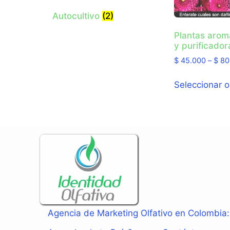
Autocultivo
(2)
Plantas arom
y purificador
$
45.000
–
$
80
Seleccionar 
Agencia de Marketing Olfativo en Colombia