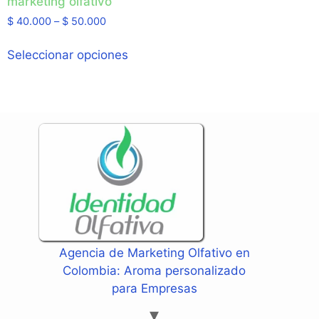
marketing olfativo
$
40.000
–
$
50.000
Seleccionar opciones
Agencia de Marketing Olfativo en
Colombia: Aroma personalizado
para Empresas