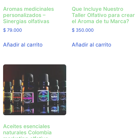
Aromas medicinales
Que Incluye Nuestro
personalizados –
Taller Olfativo para crear
Sinergias olfativas
el Aroma de tu Marca?
$
79.000
$
350.000
Añadir al carrito
Añadir al carrito
Aceites esenciales
naturales Colombia