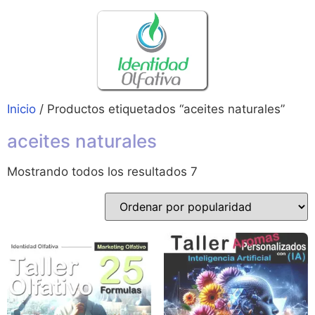
Inicio
/ Productos etiquetados “aceites naturales”
aceites naturales
Mostrando todos los resultados 7