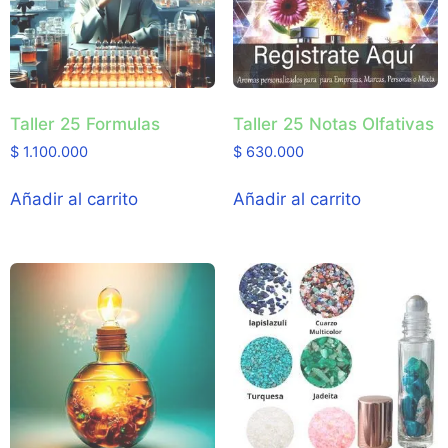
Taller 25 Formulas
Taller 25 Notas Olfativas
$
1.100.000
$
630.000
Añadir al carrito
Añadir al carrito