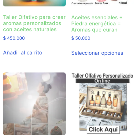
Taller Olfativo para crear
Aceites esenciales +
aromas personalizados
Piedra energética =
con aceites naturales
Aromas que curan
$
450.000
$
50.000
Añadir al carrito
Seleccionar opciones