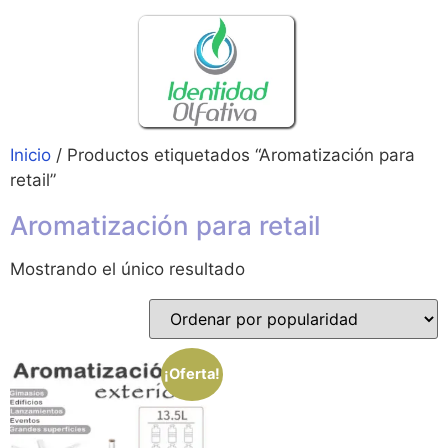
Inicio
/ Productos etiquetados “Aromatización para
retail”
Aromatización para retail
Mostrando el único resultado
¡Oferta!