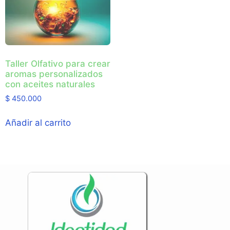
Taller Olfativo para crear
aromas personalizados
con aceites naturales
$
450.000
Añadir al carrito