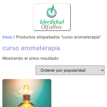
Inicio
/ Productos etiquetados “curso aromaterapia”
curso aromaterapia
Mostrando el único resultado