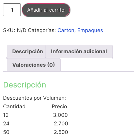
Añadir al carrito
SKU:
N/D
Categorías:
Cartón
,
Empaques
Descripción
Información adicional
Valoraciones (0)
Descripción
Descuentos por Volumen:
Cantidad Precio
12 3.000
24 2.700
50 2.500