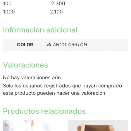
100 2.300
1000 2.100
Información adicional
COLOR
BLANCO, CARTON
Valoraciones
No hay valoraciones aún.
Solo los usuarios registrados que hayan comprado
este producto pueden hacer una valoración.
Productos relacionados