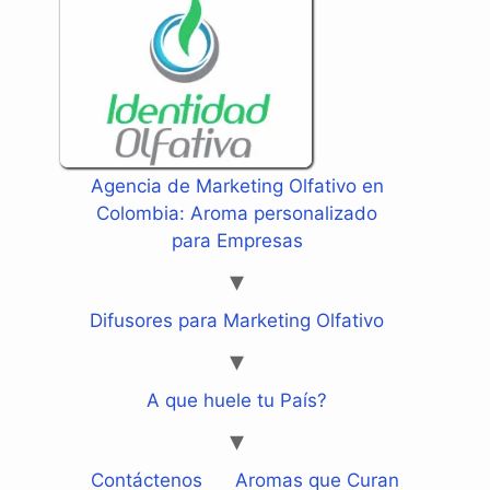
Agencia de Marketing Olfativo en
Colombia: Aroma personalizado
para Empresas
Difusores para Marketing Olfativo
A que huele tu País?
Contáctenos
Aromas que Curan