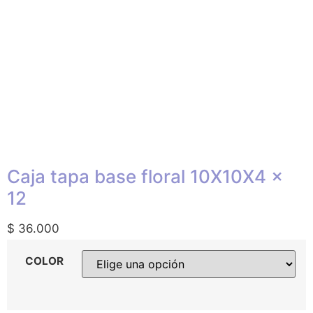
Caja tapa base floral 10X10X4 x
12
$
36.000
COLOR