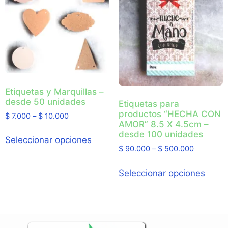
Etiquetas y Marquillas –
desde 50 unidades
Etiquetas para
productos “HECHA CON
$
7.000
–
$
10.000
AMOR” 8.5 X 4.5cm –
desde 100 unidades
Seleccionar opciones
$
90.000
–
$
500.000
Seleccionar opciones