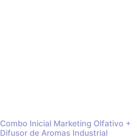
Combo Inicial Marketing Olfativo +
Difusor de Aromas Industrial