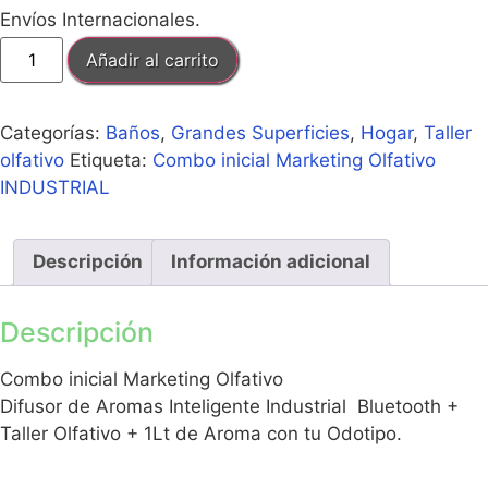
Envíos Internacionales.
Añadir al carrito
Categorías:
Baños
,
Grandes Superficies
,
Hogar
,
Taller
olfativo
Etiqueta:
Combo inicial Marketing Olfativo
INDUSTRIAL
Descripción
Información adicional
Descripción
Combo inicial Marketing Olfativo
Difusor de Aromas Inteligente Industrial Bluetooth +
Taller Olfativo + 1Lt de Aroma con tu Odotipo.