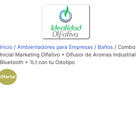
Inicio
/
Ambientadores para Empresas
/
Baños
/ Combo
Inicial Marketing Olfativo + Difusor de Aromas Industrial
Bluetooth + 1Lt con tu Odotipo
¡Oferta!