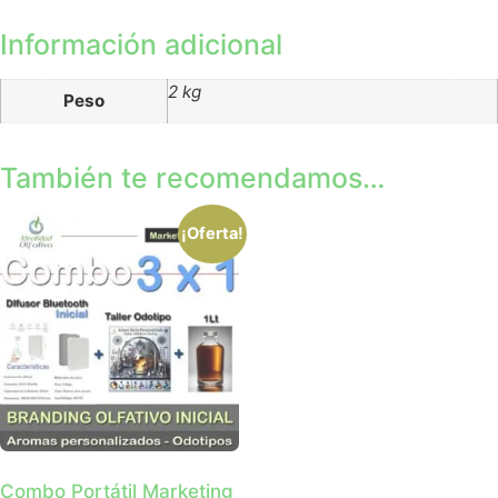
Información adicional
2 kg
Peso
También te recomendamos…
¡Oferta!
Combo Portátil Marketing