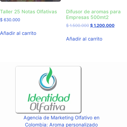
Taller 25 Notas Olfativas
Difusor de aromas para
Empresas 500mt2
$
630.000
$
1.500.000
$
1.200.000
Añadir al carrito
Añadir al carrito
Agencia de Marketing Olfativo en
Colombia: Aroma personalizado