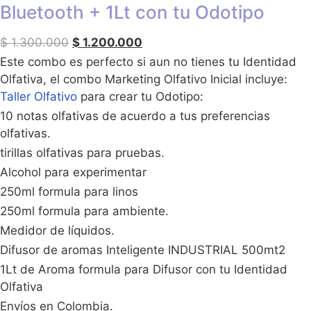
Bluetooth + 1Lt con tu Odotipo
$
1.300.000
$
1.200.000
Este combo es perfecto si aun no tienes tu Identidad
Olfativa, el combo Marketing Olfativo Inicial incluye:
Taller Olfativo
para crear tu Odotipo:
10 notas olfativas de acuerdo a tus preferencias
olfativas.
tirillas olfativas para pruebas.
Alcohol para experimentar
250ml formula para linos
250ml formula para ambiente.
Medidor de líquidos.
Difusor de aromas Inteligente INDUSTRIAL 500mt2
1Lt de Aroma formula para Difusor con tu Identidad
Olfativa
Envíos en Colombia.