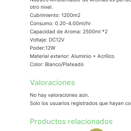
otro nivel.
Cubrimiento: 1200m2
Consumo: 0.20-4.00ml/hr
Capacidad de Aroma: 2500ml *2
Voltaje: DC12V
Poder:12W
Material exterior: Aluminio + Acrílico
Color: Blanco/Plateado
Valoraciones
No hay valoraciones aún.
Solo los usuarios registrados que hayan c
Productos relacionados