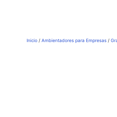
Inicio
/
Ambientadores para Empresas
/
Gr