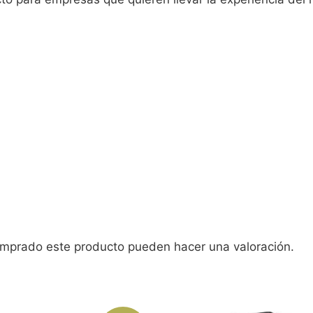
omprado este producto pueden hacer una valoración.