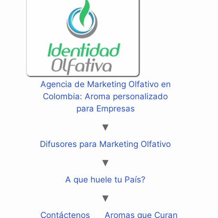
Agencia de Marketing Olfativo en
Colombia: Aroma personalizado
para Empresas
Difusores para Marketing Olfativo
A que huele tu País?
Contáctenos
Aromas que Curan