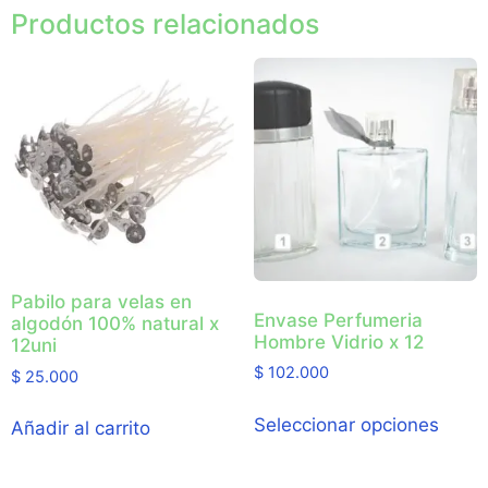
Productos relacionados
Pabilo para velas en
Envase Perfumeria
algodón 100% natural x
Hombre Vidrio x 12
12uni
$
102.000
$
25.000
Seleccionar opciones
Añadir al carrito