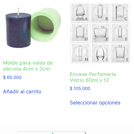
Molde para velas de
silicona 4cm x 3cm
Envase Perfumería
$
65.000
Vidrio 60ml x 12
$
105.000
Añadir al carrito
Seleccionar opciones