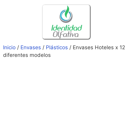
Inicio
/
Envases
/
Plásticos
/ Envases Hoteles x 12
diferentes modelos