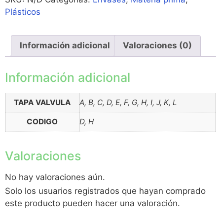
Plásticos
Información adicional
Valoraciones (0)
Información adicional
TAPA VALVULA
A, B, C, D, E, F, G, H, I, J, K, L
CODIGO
D, H
Valoraciones
No hay valoraciones aún.
Solo los usuarios registrados que hayan comprado
este producto pueden hacer una valoración.