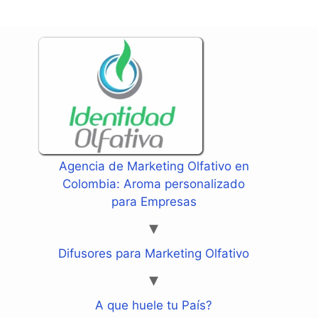
Agencia de Marketing Olfativo en
Colombia: Aroma personalizado
para Empresas
Difusores para Marketing Olfativo
A que huele tu País?