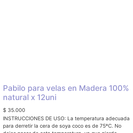
Pabilo para velas en Madera 100%
natural x 12uni
$
35.000
INSTRUCCIONES DE USO: La temperatura adecuada
para derretir la cera de soya coco es de 75ºC. No