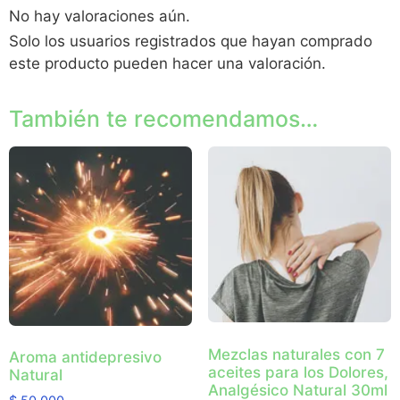
No hay valoraciones aún.
Solo los usuarios registrados que hayan comprado
este producto pueden hacer una valoración.
También te recomendamos…
Mezclas naturales con 7
Aroma antidepresivo
aceites para los Dolores,
Natural
Analgésico Natural 30ml