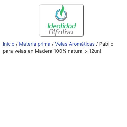
Inicio
/
Materia prima
/
Velas Aromáticas
/ Pabilo
para velas en Madera 100% natural x 12uni