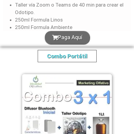
Taller vía Zoom o Teams de 40 min para crear el
Odotipo.
250ml Formula Linos
250ml Formula Ambiente
Paga Aquí
Combo Portátil