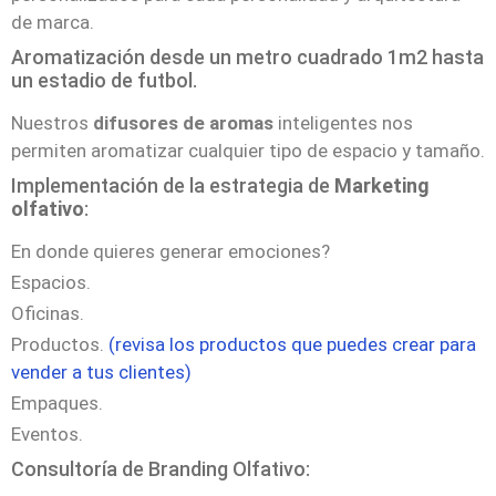
de marca.
Aromatización desde un metro cuadrado 1m2 hasta
un estadio de futbol.
Nuestros
difusores de aromas
inteligentes nos
permiten aromatizar cualquier tipo de espacio y tamaño.
Implementación de la estrategia de
Marketing
olfativo
:
En donde quieres generar emociones?
Espacios.
Oficinas.
Productos.
(revisa los productos que puedes crear para
vender a tus clientes)
Empaques.
Eventos.
Consultoría de Branding Olfativo: