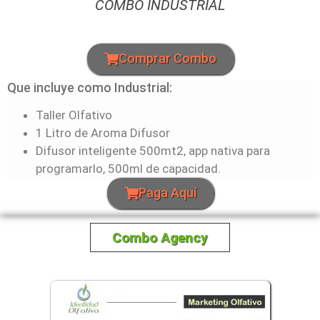
COMBO INDUSTRIAL
Comprar Combo
Que incluye como Industrial:
Taller Olfativo
1 Litro de Aroma Difusor
Difusor inteligente 500mt2, app nativa para
programarlo, 500ml de capacidad.
Paga Aquí
Combo Agency