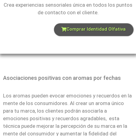
Crea experiencias sensoriales única en todos los puntos
de contacto con el cliente.
Comprar Identidad Olfativa
Asociaciones positivas con aromas por fechas
Los aromas pueden evocar emociones y recuerdos en la
mente de los consumidores. Al crear un aroma único
para tu marca, los clientes podrán asociarla a
emociones positivas y recuerdos agradables, esta
técnica puede mejorar la percepción de su marca en la
mente del consumidor y aumentar la fidelidad del