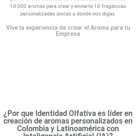
10.000 aromas para crear y enviarte 10 fragancias
personalizadas únicas a donde nos digas.
Vive la experiencia de crear el Aroma para tu
Empresa
¿Por que Identidad Olfativa es líder en
creación de aromas personalizados en
Colombia y Latinoamérica con