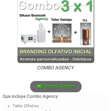
COMBO AGENCY
Comprar Combo
Que incluye Combo Agency:
Taller Olfativo