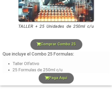
TALLER + 25 Unidades de 250ml c/u
Comprar Combo 25
Que incluye el Combo 25 Formulas:
Taller Olfativo
25 Formulas de 250ml c/u
Paga Aquí