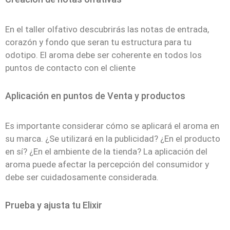
En el taller olfativo descubrirás las notas de entrada,
corazón y fondo que seran tu estructura para tu
odotipo. El aroma debe ser coherente en todos los
puntos de contacto con el cliente
Aplicación en puntos de Venta y productos
Es importante considerar cómo se aplicará el aroma en
su marca. ¿Se utilizará en la publicidad? ¿En el producto
en sí? ¿En el ambiente de la tienda? La aplicación del
aroma puede afectar la percepción del consumidor y
debe ser cuidadosamente considerada.
Prueba y ajusta tu Elixir