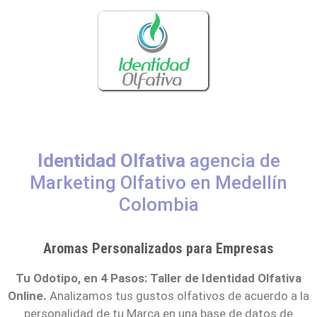
Identidad Olfativa
agencia de
Marketing Olfativo en Medellín
Colombia
Aromas Personalizados para Empresas
Tu Odotipo, en 4 Pasos: Taller de Identidad Olfativa
Online.
Analizamos tus gustos olfativos de acuerdo a la
personalidad de tu Marca en una base de datos de