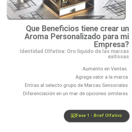
Que Beneficios tiene crear un
Aroma Personalizado para mi
Empresa?
Identidad Olfativa: Oro liquido de las marcas
exitosas
Aumento en Ventas.
Agrega valor a la marca.
Entras al selecto grupo de Marcas Sensoriales.
Diferenciación en un mar de opciones similares.
Fase 1 - Brief Olfativo