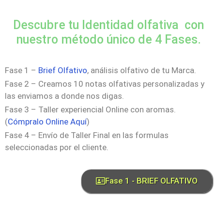
Descubre tu Identidad olfativa con
nuestro método único de 4 Fases.
Fase 1 –
Brief Olfativo
, análisis olfativo de tu Marca.
Fase 2 – Creamos 10 notas olfativas personalizadas y
las enviamos a donde nos digas.
Fase 3 – Taller experiencial Online con aromas.
(
Cómpralo Online Aquí
)
Fase 4 – Envío de Taller Final en las formulas
seleccionadas por el cliente.
Fase 1 - BRIEF OLFATIVO