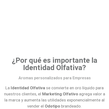
¿Por qué es importante la
Identidad Olfativa?
Aromas personalizados para Empresas
La
Identidad Olfativa
se convierte en oro líquido para
nuestros clientes, el
Marketing Olfativo
agrega valor a
la marca y aumenta las utilidades exponencialmente al
vender el
Odotipo
brandeado.