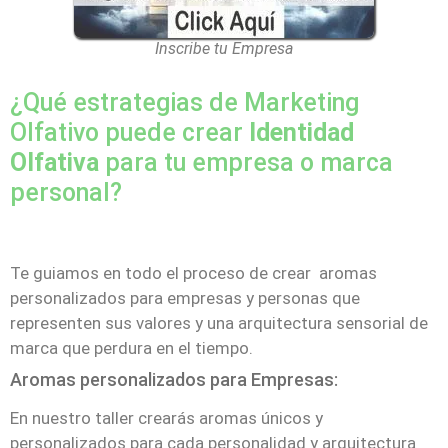
Inscribe tu Empresa
¿Qué estrategias de Marketing
Olfativo puede crear
Identidad
Olfativa
para tu empresa o marca
personal?
Te guiamos en todo el proceso de crear aromas
personalizados para empresas y personas que
representen sus valores y una arquitectura sensorial de
marca que perdura en el tiempo.
Aromas personalizados para Empresas:
En nuestro taller crearás aromas únicos y
personalizados para cada personalidad y arquitectura