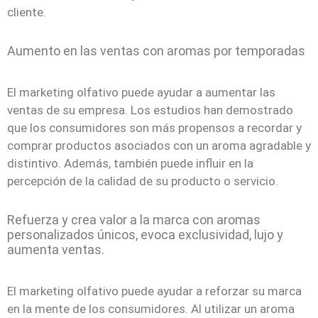
cliente.
Aumento en las ventas con aromas por temporadas
El marketing olfativo puede ayudar a aumentar las
ventas de su empresa. Los estudios han demostrado
que los consumidores son más propensos a recordar y
comprar productos asociados con un aroma agradable y
distintivo. Además, también puede influir en la
percepción de la calidad de su producto o servicio.
Refuerza y crea valor a la marca con aromas
personalizados únicos, evoca exclusividad, lujo y
aumenta ventas.
El marketing olfativo puede ayudar a reforzar su marca
en la mente de los consumidores. Al utilizar un aroma