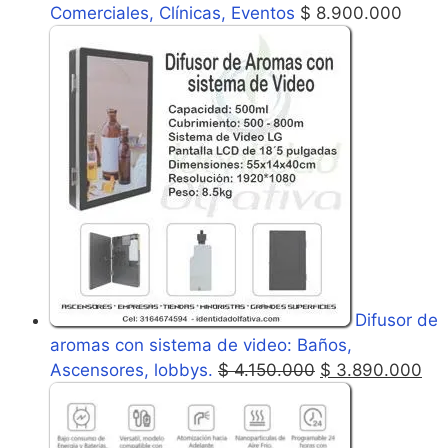
Comerciales, Clínicas, Eventos
$
8.900.000
Difusor de
aromas con sistema de video: Baños,
Ascensores, lobbys.
$
4.150.000
$
3.890.000