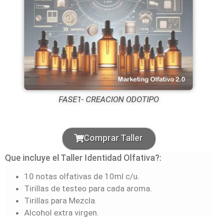
FASE1- CREACION ODOTIPO
Comprar Taller
Que incluye el Taller Identidad Olfativa?:
10 notas olfativas de 10ml c/u.
Tirillas de testeo para cada aroma.
Tirillas para Mezcla.
Alcohol extra virgen.