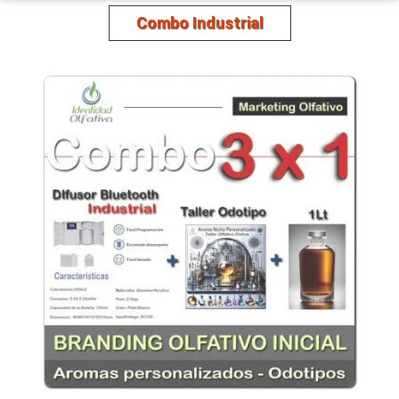
Combo Industrial