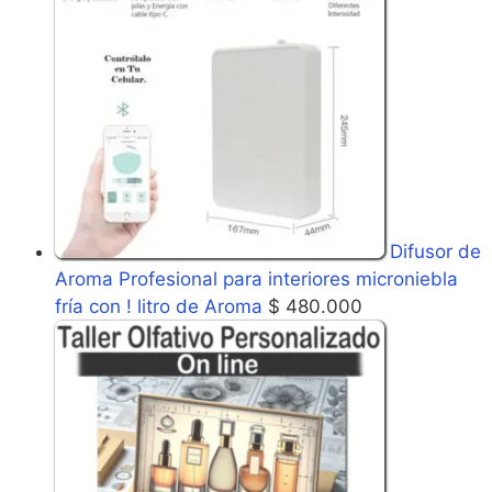
Difusor de
Aroma Profesional para interiores microniebla
fría con ! litro de Aroma
$
480.000