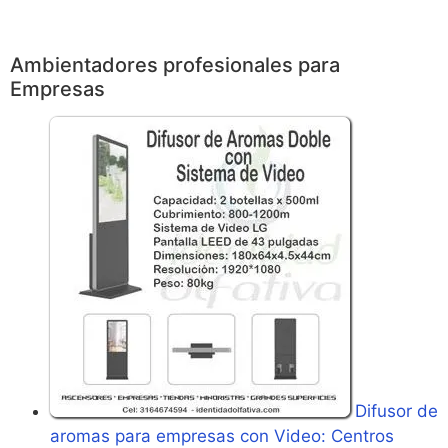
Ambientadores profesionales para
Empresas
Difusor de
aromas para empresas con Video: Centros