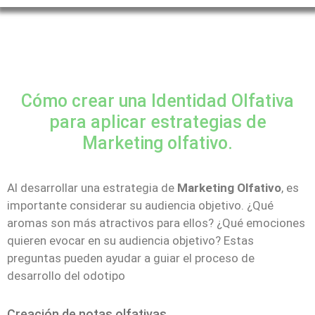
Cómo crear una Identidad Olfativa
para aplicar estrategias de
Marketing olfativo.
Al desarrollar una estrategia de
Marketing Olfativo
, es
importante considerar su audiencia objetivo. ¿Qué
aromas son más atractivos para ellos? ¿Qué emociones
quieren evocar en su audiencia objetivo? Estas
preguntas pueden ayudar a guiar el proceso de
desarrollo del odotipo
Creación de notas olfativas