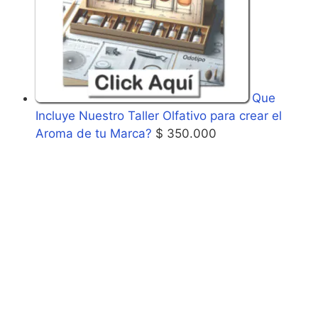
Que
Incluye Nuestro Taller Olfativo para crear el
Aroma de tu Marca?
$
350.000