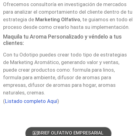
Ofrecemos consultoría en investigación de mercados
para analizar el comportamiento del cliente dentro de tu
estrategia de
Marketing Olfativo
, te guiamos en todo el
proceso desde como crearlo hasta su implementación.
Maquila tu Aroma Personalizado y véndelo a tus
clientes:
Con tu Odotipo puedes crear todo tipo de estrategias
de Marketing Aromático, generando valor y ventas,
puede crear productos como: formula para linos,
formula para ambiente, difusor de aromas para
empresas, difusor de aromas para hogar, aromas
naturales, cremas.
(
Listado completo Aquí
)
BRIEF OLFATIVO EMPRESARIAL