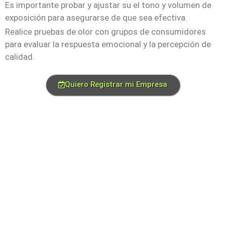
Es importante probar y ajustar su el tono y volumen de
exposición para asegurarse de que sea efectiva.
Realice pruebas de olor con grupos de consumidores
para evaluar la respuesta emocional y la percepción de
calidad.
Quiero Registrar mi Empresa