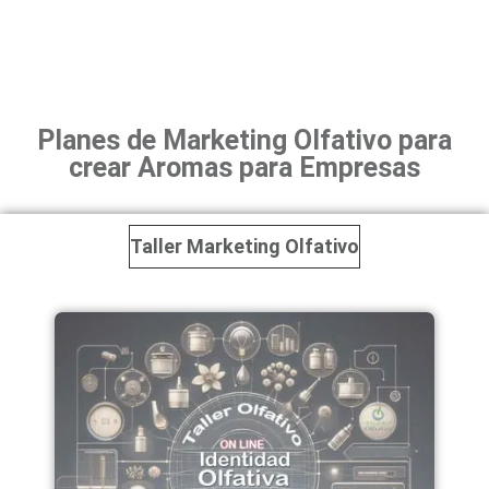
Planes de Marketing Olfativo para
crear Aromas para Empresas
Taller Marketing Olfativo