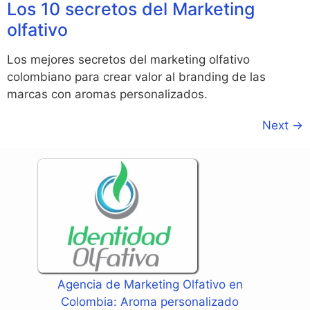
Los 10 secretos del Marketing
olfativo
Los mejores secretos del marketing olfativo
colombiano para crear valor al branding de las
marcas con aromas personalizados.
Next
→
Agencia de Marketing Olfativo en
Colombia: Aroma personalizado