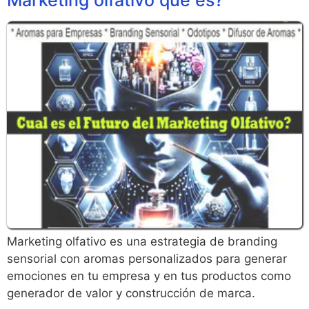
Marketing olfativo es una estrategia de branding
sensorial con aromas personalizados para generar
emociones en tu empresa y en tus productos como
generador de valor y construcción de marca.