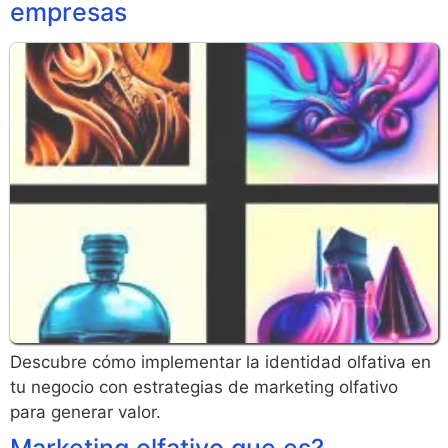
empresas
Descubre cómo implementar la identidad olfativa en
tu negocio con estrategias de marketing olfativo
para generar valor.
Marketing olfativo que es?