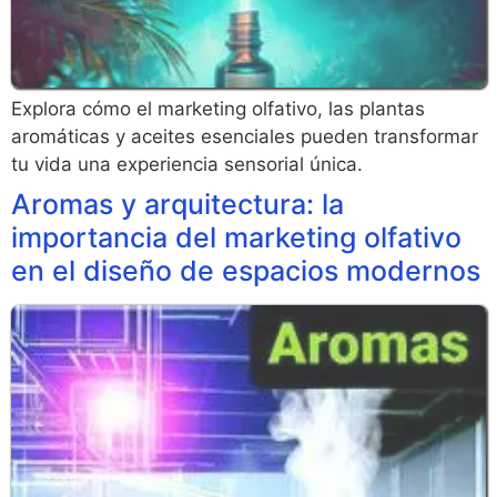
Explora cómo el marketing olfativo, las plantas
aromáticas y aceites esenciales pueden transformar
tu vida una experiencia sensorial única.
Aromas y arquitectura: la
importancia del marketing olfativo
en el diseño de espacios modernos