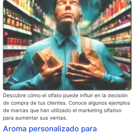
Descubre cómo el olfato puede influir en la decisión
de compra de tus clientes. Conoce algunos ejemplos
de marcas que han utilizado el marketing olfativo
para aumentar sus ventas.
Aroma personalizado para