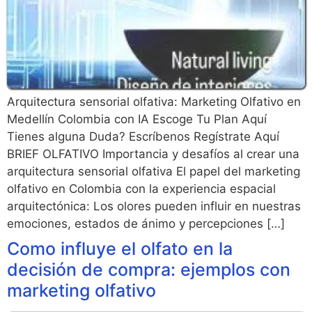
Arquitectura sensorial olfativa: Marketing Olfativo en
Medellín Colombia con IA Escoge Tu Plan Aquí
Tienes alguna Duda? Escríbenos Regístrate Aquí
BRIEF OLFATIVO Importancia y desafíos al crear una
arquitectura sensorial olfativa El papel del marketing
olfativo en Colombia con la experiencia espacial
arquitectónica: Los olores pueden influir en nuestras
emociones, estados de ánimo y percepciones […]
Como influye el olfato en la
decisión de compra: ejemplos con
marketing olfativo