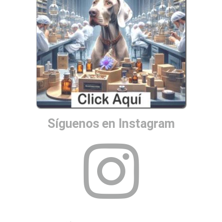
Síguenos en Instagram