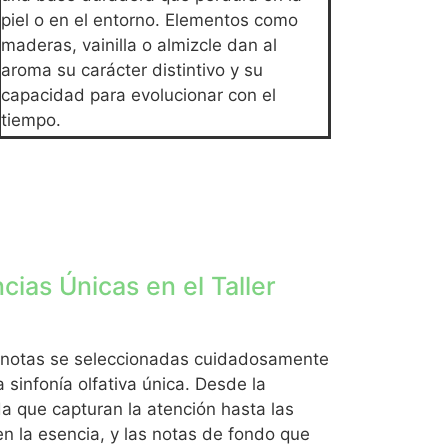
piel o en el entorno. Elementos como
maderas, vainilla o almizcle dan al
aroma su carácter distintivo y su
capacidad para evolucionar con el
tiempo.
ias Únicas en el Taller
 10 notas se seleccionadas cuidadosamente
 sinfonía olfativa única. Desde la
da que capturan la atención hasta las
n la esencia, y las notas de fondo que