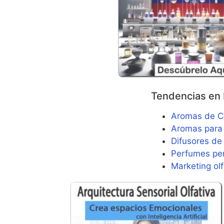
Tendencias en 
Aromas de Co
Aromas para
Difusores de
Perfumes per
Marketing olf