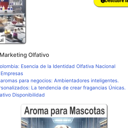
Descubre l
Marketing Olfativo
lombia: Esencia de la Identidad Olfativa Nacional
 Empresas
 aromas para negocios: Ambientadores inteligentes.
sonalizados: La tendencia de crear fragancias Únicas.
ativo Disponibilidad