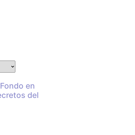
 Fondo en
cretos del