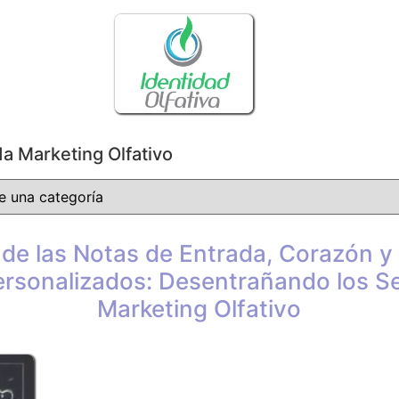
a Marketing Olfativo
 de las Notas de Entrada, Corazón y
rsonalizados: Desentrañando los Se
Marketing Olfativo