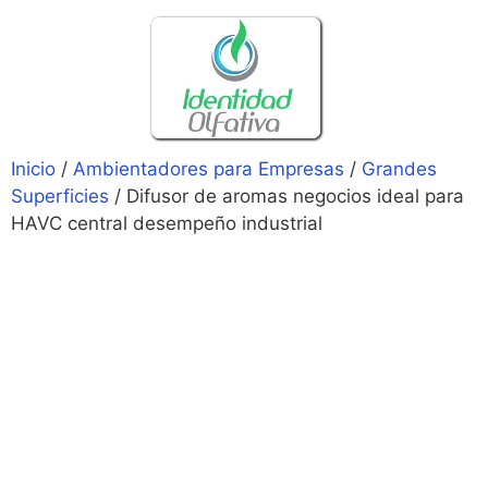
Inicio
/
Ambientadores para Empresas
/
Grandes
Superficies
/ Difusor de aromas negocios ideal para
HAVC central desempeño industrial