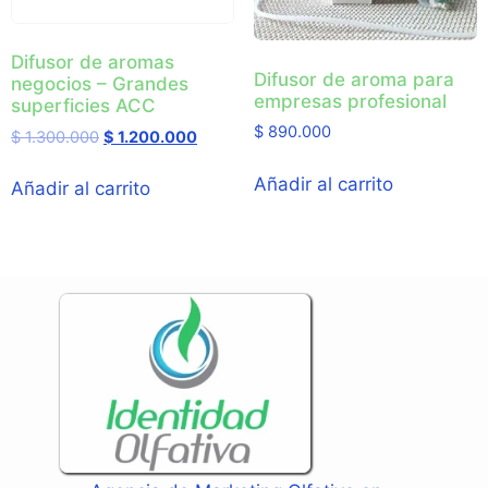
Difusor de aromas
Difusor de aroma para
negocios – Grandes
empresas profesional
superficies ACC
$
890.000
$
1.300.000
$
1.200.000
Añadir al carrito
Añadir al carrito