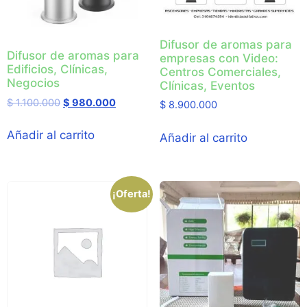
Difusor de aromas para
Difusor de aromas para
empresas con Video:
Edificios, Clínicas,
Centros Comerciales,
Negocios
Clínicas, Eventos
$
1.100.000
$
980.000
$
8.900.000
Añadir al carrito
Añadir al carrito
¡Oferta!