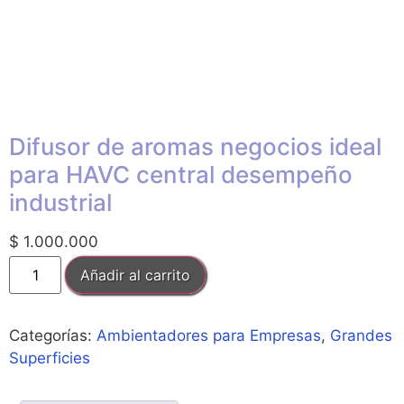
Difusor de aromas negocios ideal
para HAVC central desempeño
industrial
$
1.000.000
Añadir al carrito
Categorías:
Ambientadores para Empresas
,
Grandes
Superficies