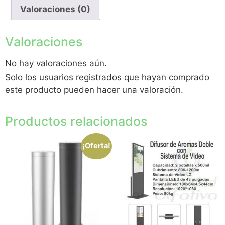
Valoraciones (0)
Valoraciones
No hay valoraciones aún.
Solo los usuarios registrados que hayan comprado
este producto pueden hacer una valoración.
Productos relacionados
¡Oferta!