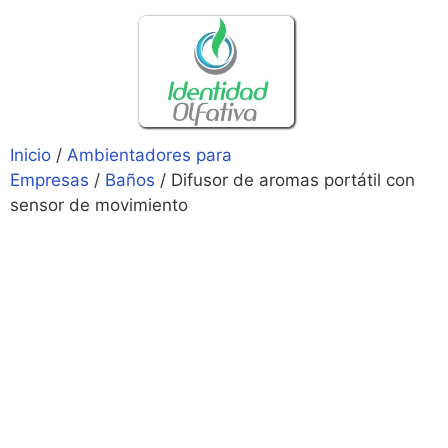
Inicio
/
Ambientadores para
Empresas
/
Baños
/ Difusor de aromas portátil con
sensor de movimiento