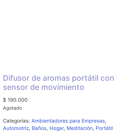
Difusor de aromas portátil con
sensor de movimiento
$
190.000
Agotado
Categorías:
Ambientadores para Empresas
,
Automotriz
,
Baños
,
Hogar
,
Meditación
,
Portátil