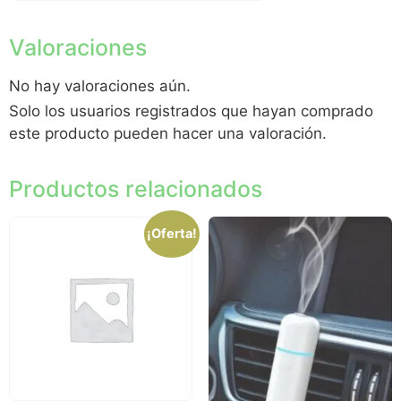
Valoraciones
No hay valoraciones aún.
Solo los usuarios registrados que hayan comprado
este producto pueden hacer una valoración.
Productos relacionados
¡Oferta!