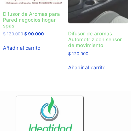
Difusor de Aromas para
Pared negocios hogar
spas
Difusor de aromas
$
120.000
$
90.000
Automotriz con sensor
de movimiento
Añadir al carrito
$
120.000
Añadir al carrito