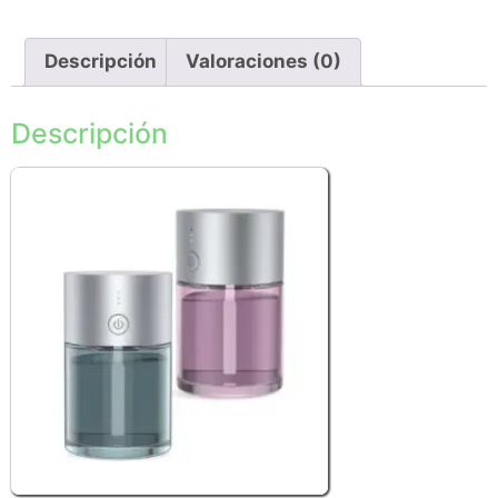
Descripción
Valoraciones (0)
Descripción