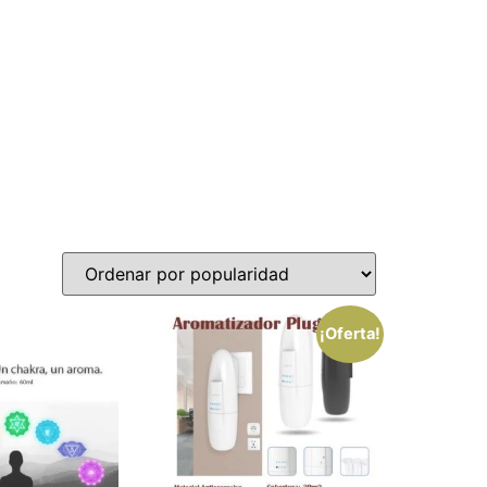
¡Oferta!