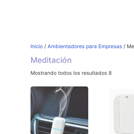
Inicio
/
Ambientadores para Empresas
/ Me
Meditación
Mostrando todos los resultados 8