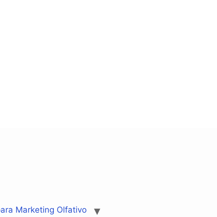
ara Marketing Olfativo