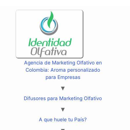
Agencia de Marketing Olfativo en
Colombia: Aroma personalizado
para Empresas
Difusores para Marketing Olfativo
A que huele tu País?