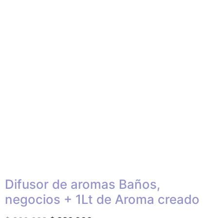
Difusor de aromas Baños,
negocios + 1Lt de Aroma creado