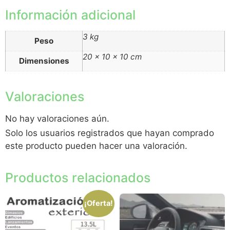
Información adicional
3 kg
Peso
20 × 10 × 10 cm
Dimensiones
Valoraciones
No hay valoraciones aún.
Solo los usuarios registrados que hayan comprado
este producto pueden hacer una valoración.
Productos relacionados
¡Oferta!