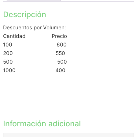
Descripción
Descuentos por Volumen:
Cantidad Precio
100 600
200 550
500 500
1000 400
Información adicional