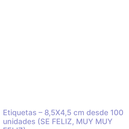
Etiquetas – 8,5X4,5 cm desde 100
unidades (SE FELIZ, MUY MUY