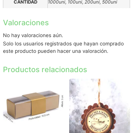
CANTIDAD
1000uni, 100uni, 200uni, 500uni
Valoraciones
No hay valoraciones aún.
Solo los usuarios registrados que hayan comprado
este producto pueden hacer una valoración.
Productos relacionados