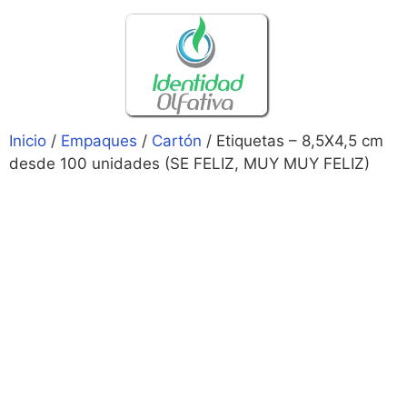
Inicio
/
Empaques
/
Cartón
/ Etiquetas – 8,5X4,5 cm
desde 100 unidades (SE FELIZ, MUY MUY FELIZ)