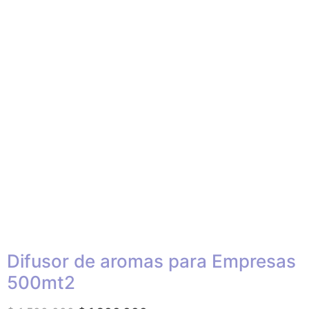
Difusor de aromas para Empresas
500mt2