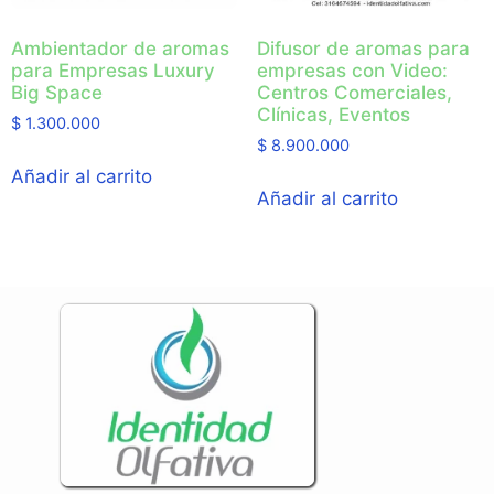
Ambientador de aromas
Difusor de aromas para
para Empresas Luxury
empresas con Video:
Big Space
Centros Comerciales,
Clínicas, Eventos
$
1.300.000
$
8.900.000
Añadir al carrito
Añadir al carrito