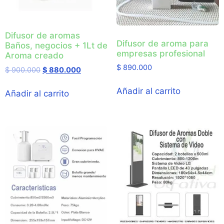
Difusor de aromas
Difusor de aroma para
Baños, negocios + 1Lt de
empresas profesional
Aroma creado
$
890.000
$
900.000
$
880.000
Añadir al carrito
Añadir al carrito