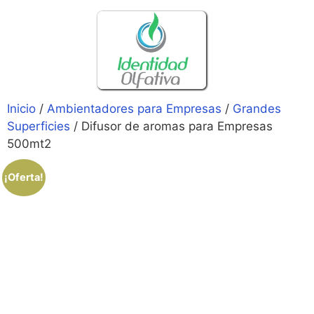
Inicio
/
Ambientadores para Empresas
/
Grandes
Superficies
/ Difusor de aromas para Empresas
500mt2
¡Oferta!