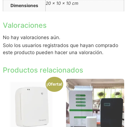
20 × 10 × 10 cm
Dimensiones
Valoraciones
No hay valoraciones aún.
Solo los usuarios registrados que hayan comprado
este producto pueden hacer una valoración.
Productos relacionados
¡Oferta!