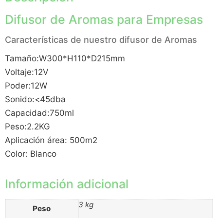
Difusor de Aromas para Empresas
Características de nuestro difusor de Aromas
Tamaño:W300*H110*D215mm
Voltaje:12V
Poder:12W
Sonido:<45dba
Capacidad:750ml
Peso:2.2KG
Aplicación área: 500m2
Color: Blanco
Información adicional
3 kg
Peso